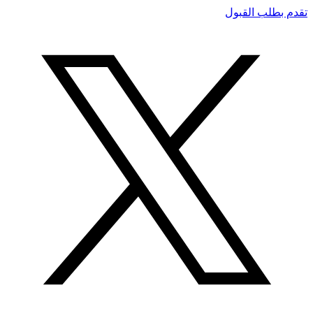
تقدم بطلب القبول