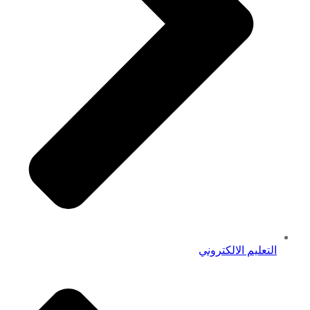
التعليم الالكتروني