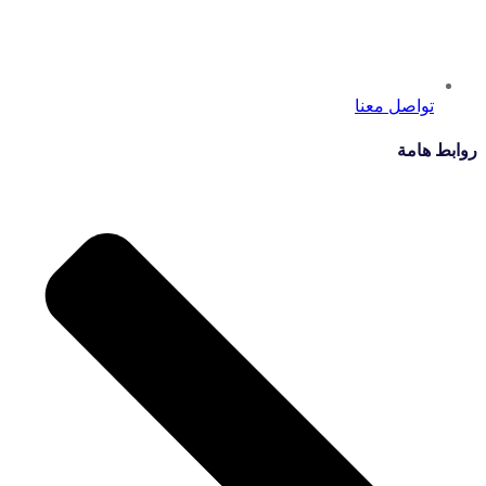
تواصل معنا
روابط هامة