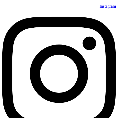
Instagram