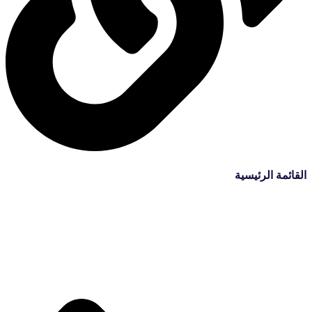
القائمة الرئيسية