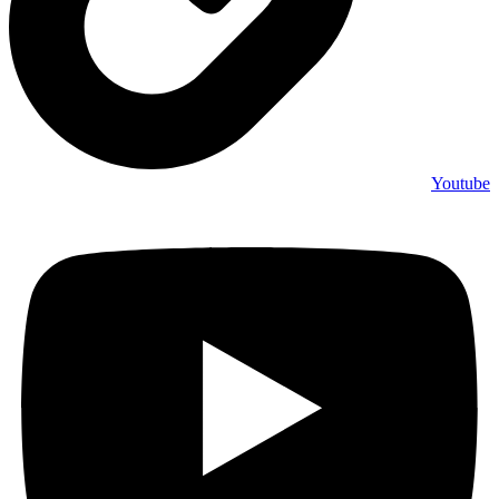
Youtube