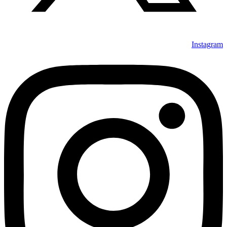
Instagram