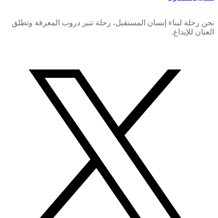
نحن رحلة لبناء إنسان المستقبل، رحلة تنير دروب المعرفة وتطلق
العنان للإبداع.