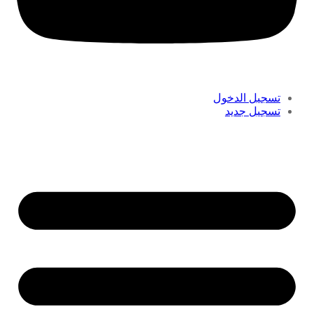
تسجيل الدخول
تسجيل جديد