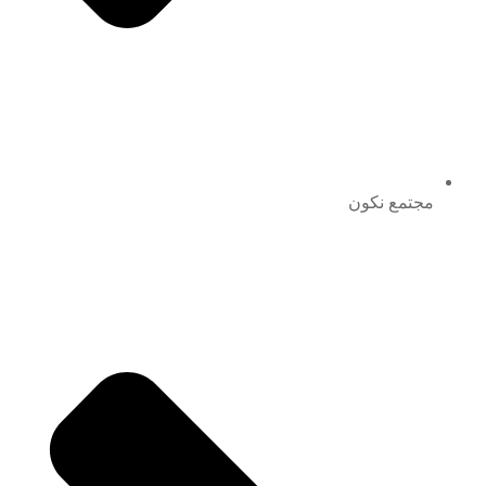
مجتمع نكون