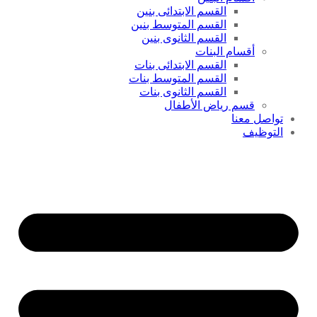
القسم الابتدائى بنين
القسم المتوسط بنين
القسم الثانوى بنين
أقسام البنات
القسم الابتدائى بنات
القسم المتوسط بنات
القسم الثانوى بنات
قسم رياض الأطفال
تواصل معنا
التوظيف