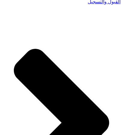
القبول والتسجيل