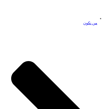
من نكون