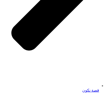
قصة نكون