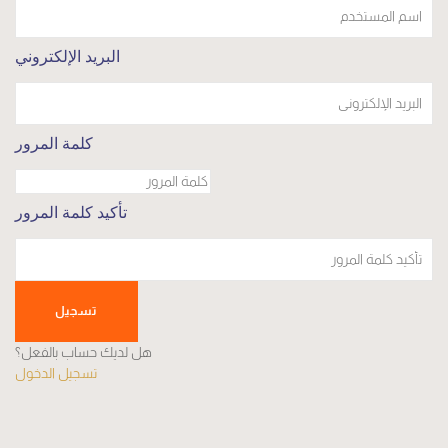
البريد الإلكتروني
كلمة المرور
تأكيد كلمة المرور
تسجيل
هل لديك حساب بالفعل؟
تسجيل الدخول