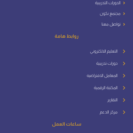
الدورات التدريبية
مجتمع نكون
تواصل معنا
روابط هامة
التعليم الالكتروني
دورات تدريبية
المعامل الافتراضيه
المكتبة الرقمية
التقارير
مركز الدعم
ساعات العمل