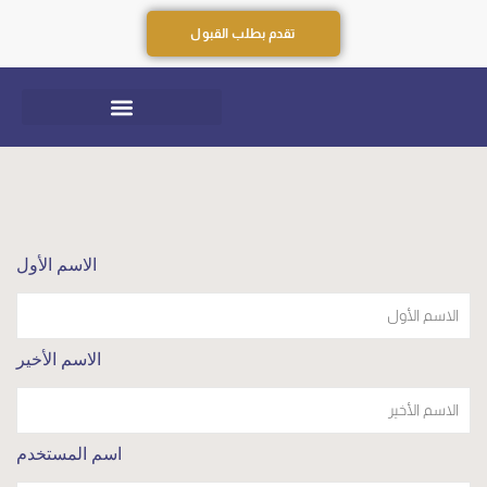
تقدم بطلب القبول
الاسم الأول
الاسم الأخير
اسم المستخدم