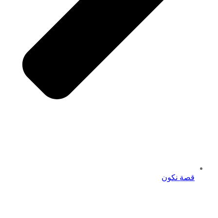
قصة نكون