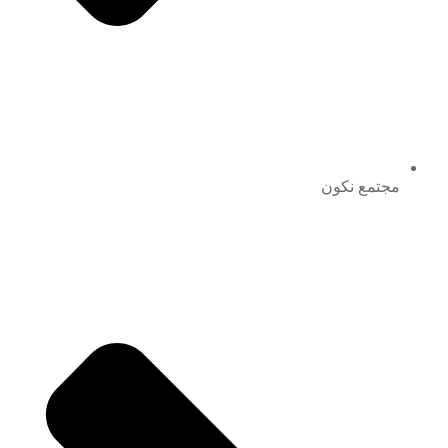
مجتمع نكون