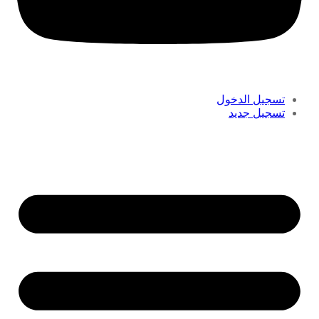
تسجيل الدخول
تسجيل جديد