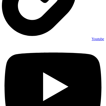
Youtube