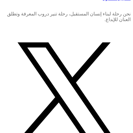
نحن رحلة لبناء إنسان المستقبل، رحلة تنير دروب المعرفة وتطلق
العنان للإبداع.