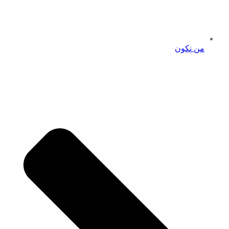
من نكون