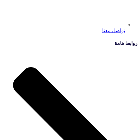
تواصل معنا
روابط هامة