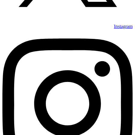
Instagram