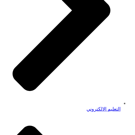
التعليم الالكتروني