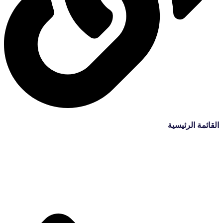
القائمة الرئيسية