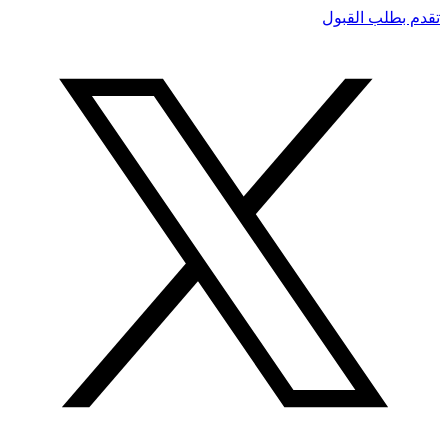
تقدم بطلب القبول