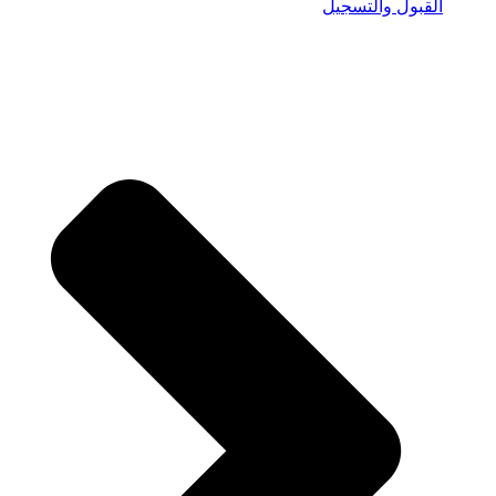
القبول والتسجيل