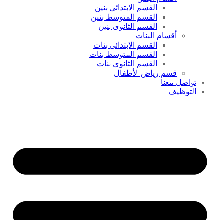
القسم الابتدائى بنين
القسم المتوسط بنين
القسم الثانوى بنين
أقسام البنات
القسم الابتدائى بنات
القسم المتوسط بنات
القسم الثانوى بنات
قسم رياض الأطفال
تواصل معنا
التوظيف