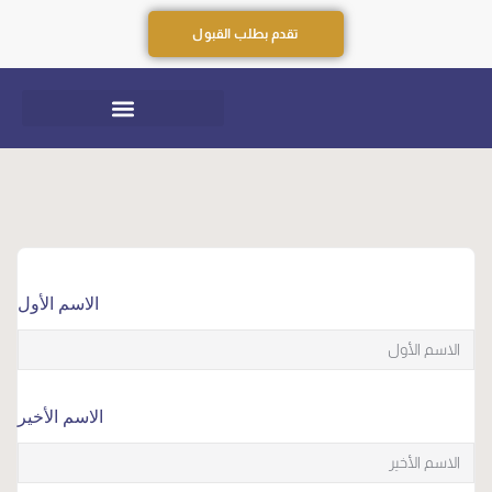
تقدم بطلب القبول
الاسم الأول
الاسم الأخير