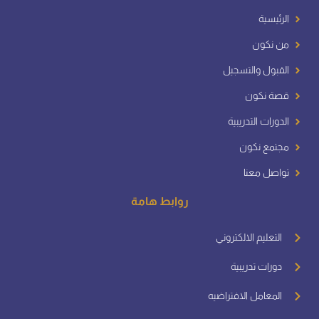
الرئيسية
من نكون
القبول والتسجيل
قصة نكون
الدورات التدريبية
مجتمع نكون
تواصل معنا
روابط هامة
التعليم الالكتروني
دورات تدريبية
المعامل الافتراضيه