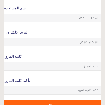
اسم المستخدم
البريد الإلكتروني
كلمة المرور
تأكيد كلمة المرور
تسجيل