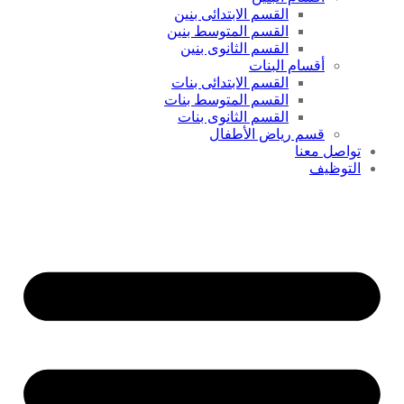
القسم الابتدائى بنين
القسم المتوسط بنين
القسم الثانوى بنين
أقسام البنات
القسم الابتدائى بنات
القسم المتوسط بنات
القسم الثانوى بنات
قسم رياض الأطفال
تواصل معنا
التوظيف