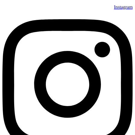
Instagram