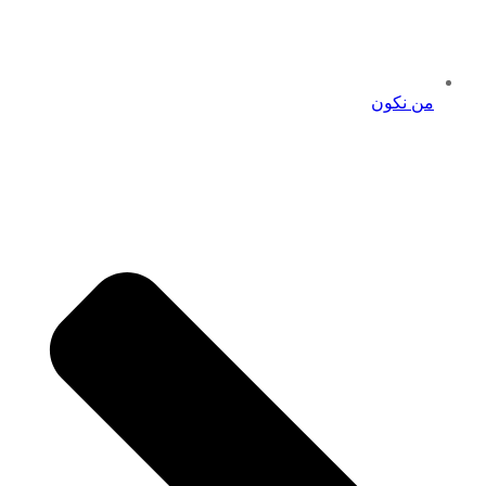
من نكون