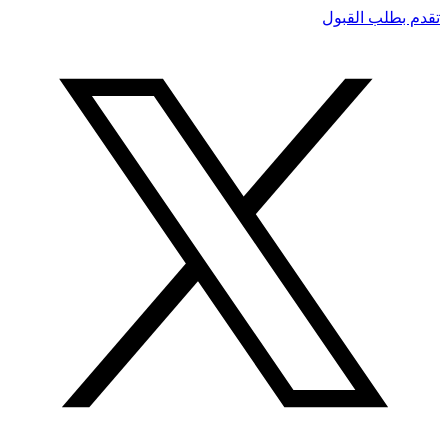
تقدم بطلب القبول