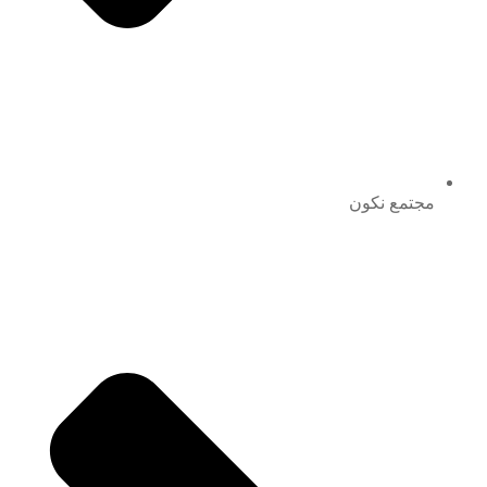
مجتمع نكون