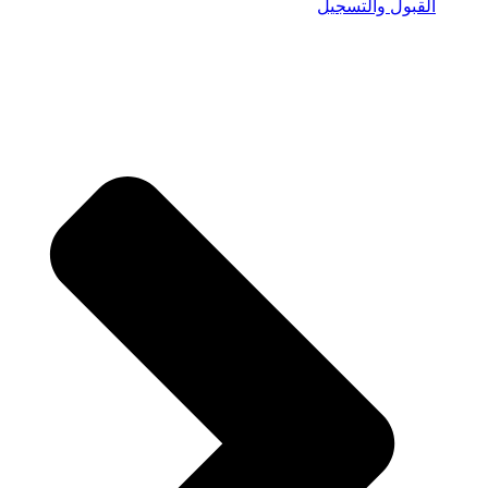
القبول والتسجيل