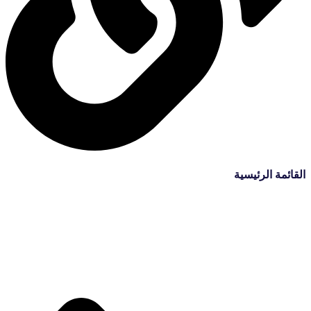
القائمة الرئيسية