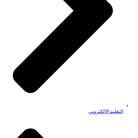
التعليم الالكتروني