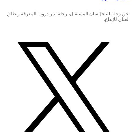
نحن رحلة لبناء إنسان المستقبل، رحلة تنير دروب المعرفة وتطلق
العنان للإبداع.