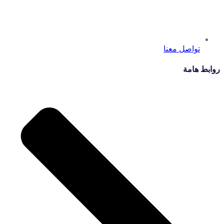
تواصل معنا
روابط هامة