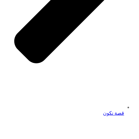
قصة نكون