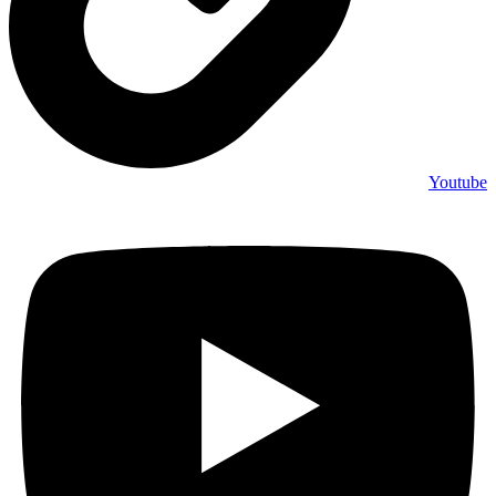
Youtube