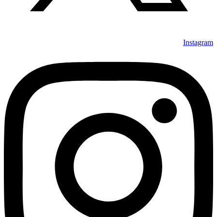
Instagram