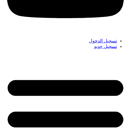
تسجيل الدخول
تسجيل جديد