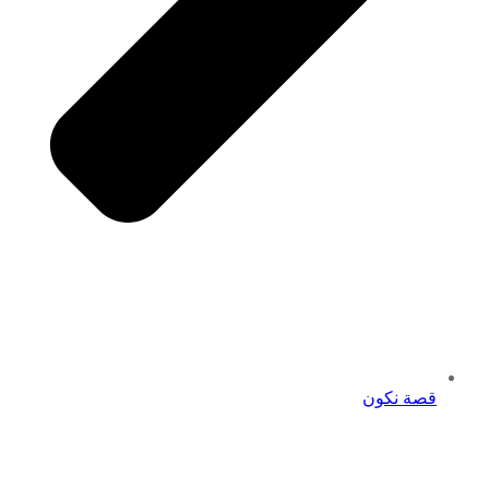
قصة نكون