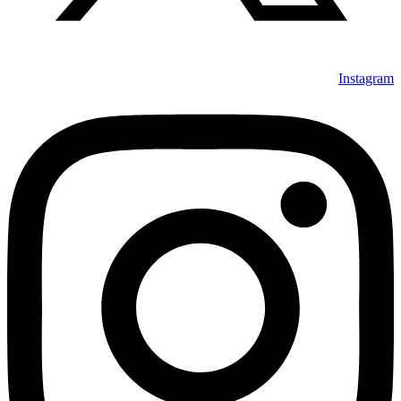
Instagram