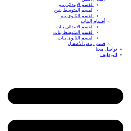
القسم الابتدائى بنين
القسم المتوسط بنين
القسم الثانوى بنين
أقسام البنات
القسم الابتدائى بنات
القسم المتوسط بنات
القسم الثانوى بنات
قسم رياض الأطفال
تواصل معنا
التوظيف