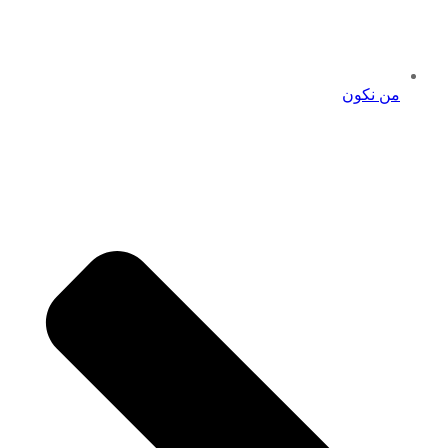
من نكون