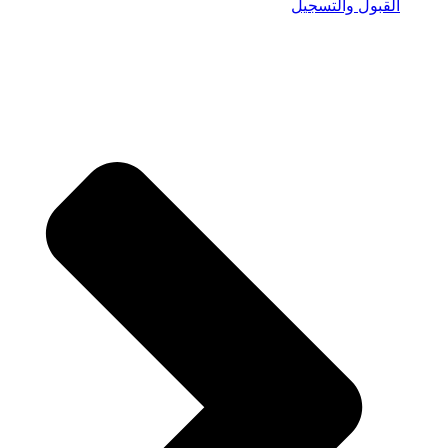
القبول والتسجيل