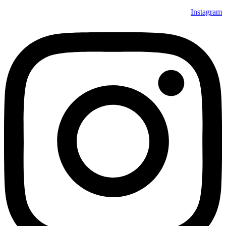
Instagram