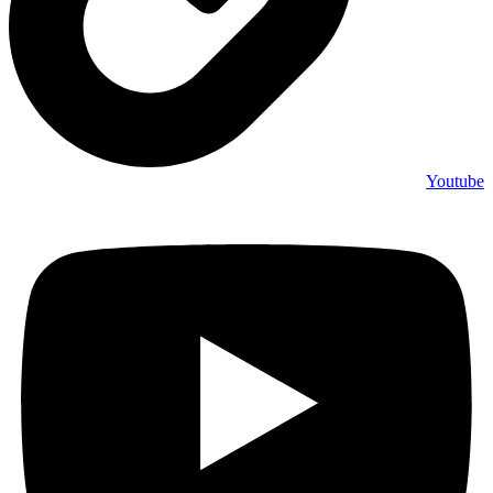
Youtube