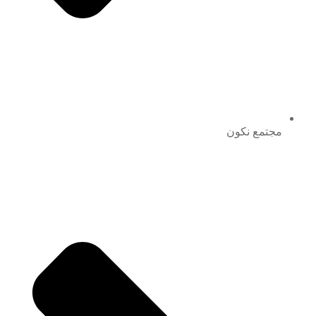
مجتمع نكون