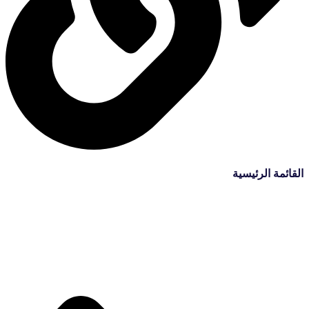
القائمة الرئيسية