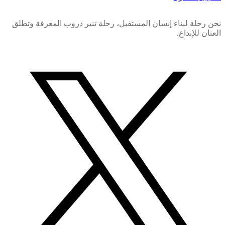
نحن رحلة لبناء إنسان المستقبل، رحلة تنير دروب المعرفة وتطلق
العنان للإبداع.