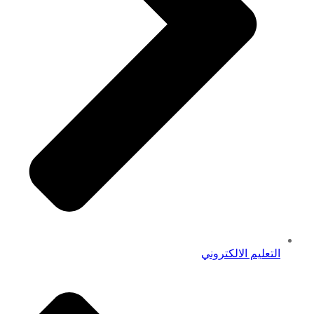
التعليم الالكتروني