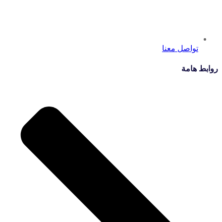
تواصل معنا
روابط هامة