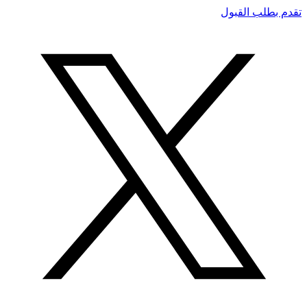
تقدم بطلب القبول