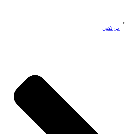
من نكون