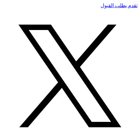
تقدم بطلب القبول