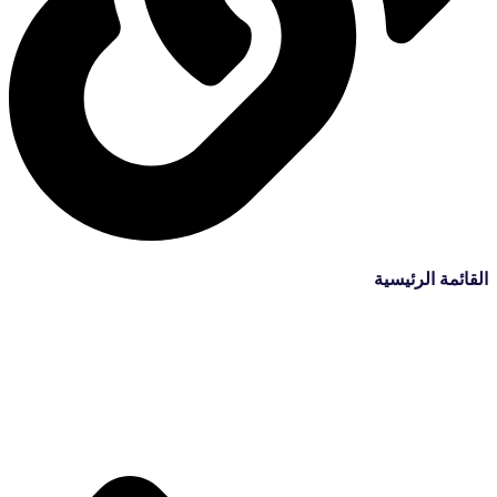
القائمة الرئيسية