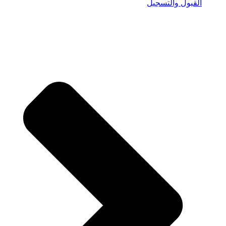
القبول والتسجيل