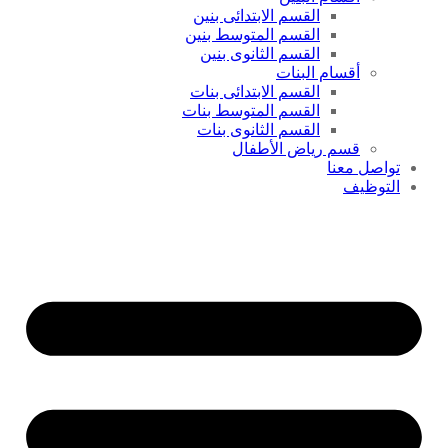
القسم الابتدائى بنين
القسم المتوسط بنين
القسم الثانوى بنين
أقسام البنات
القسم الابتدائى بنات
القسم المتوسط بنات
القسم الثانوى بنات
قسم رياض الأطفال
تواصل معنا
التوظيف