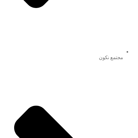
مجتمع نكون