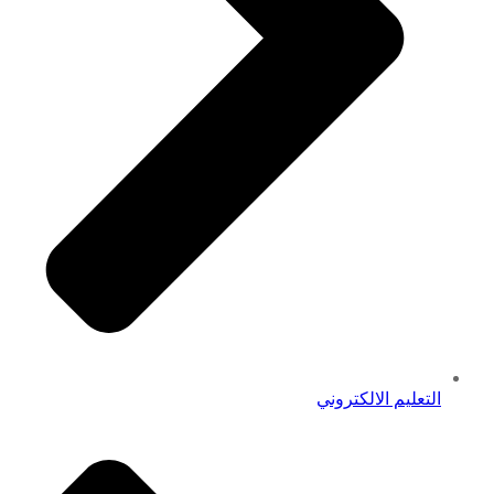
التعليم الالكتروني