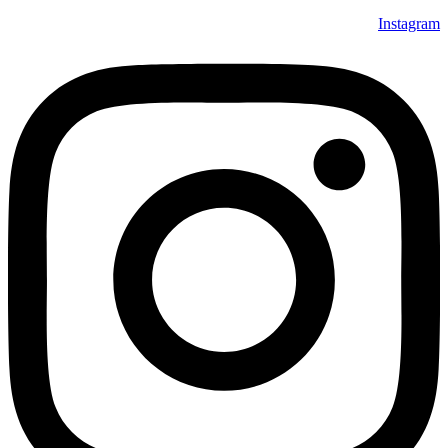
Instagram