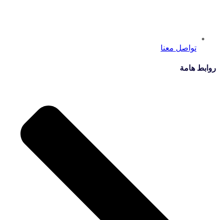
تواصل معنا
روابط هامة