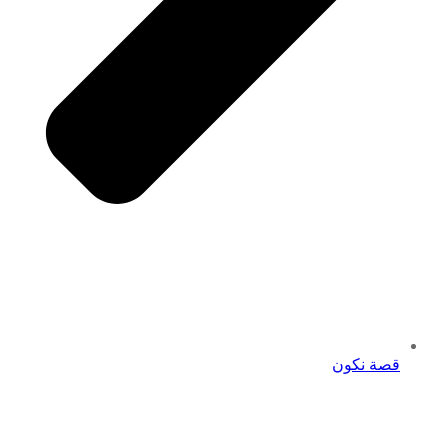
قصة نكون