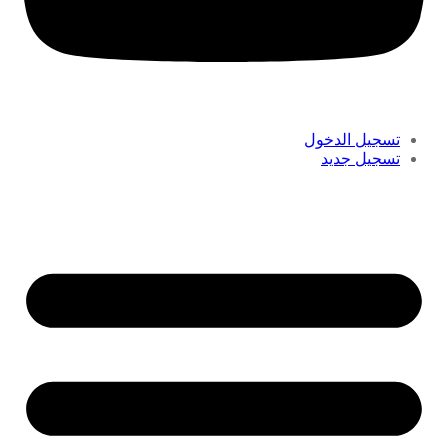
تسجيل الدخول
تسجيل جديد