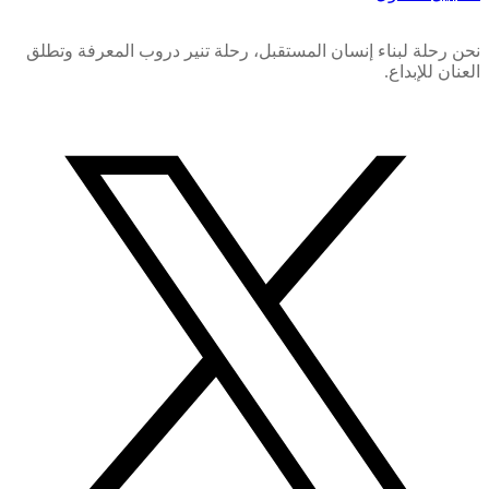
نحن رحلة لبناء إنسان المستقبل، رحلة تنير دروب المعرفة وتطلق
العنان للإبداع.