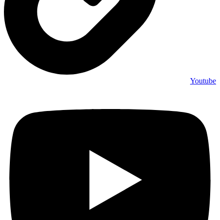
Youtube