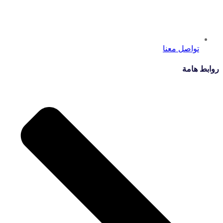
تواصل معنا
روابط هامة