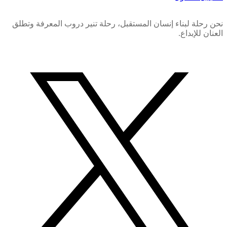
نحن رحلة لبناء إنسان المستقبل، رحلة تنير دروب المعرفة وتطلق
العنان للإبداع.