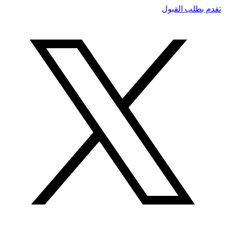
تقدم بطلب القبول