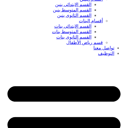
القسم الابتدائى بنين
القسم المتوسط بنين
القسم الثانوى بنين
أقسام البنات
القسم الابتدائى بنات
القسم المتوسط بنات
القسم الثانوى بنات
قسم رياض الأطفال
تواصل معنا
التوظيف