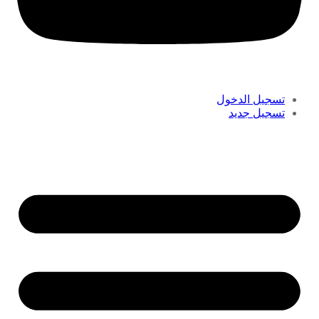
تسجيل الدخول
تسجيل جديد