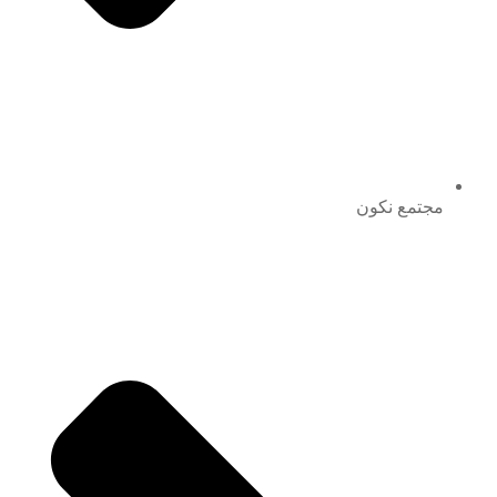
مجتمع نكون