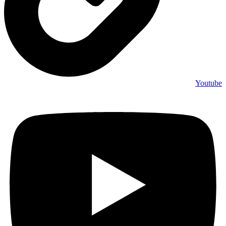
Youtube