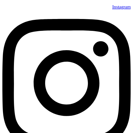
Instagram