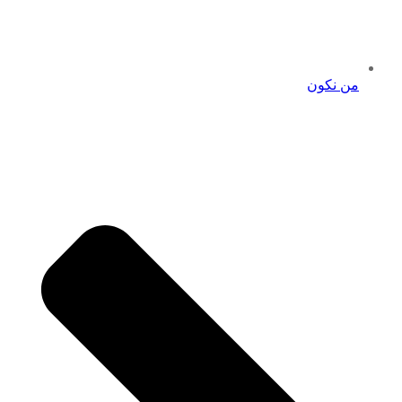
من نكون