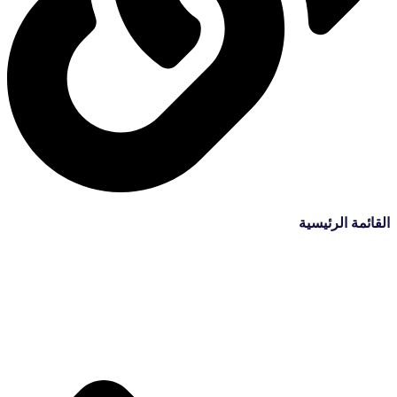
القائمة الرئيسية