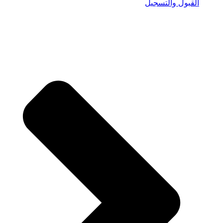
القبول والتسجيل