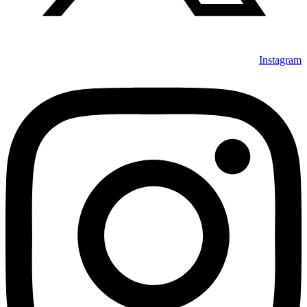
Instagram