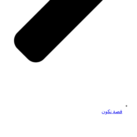
قصة نكون