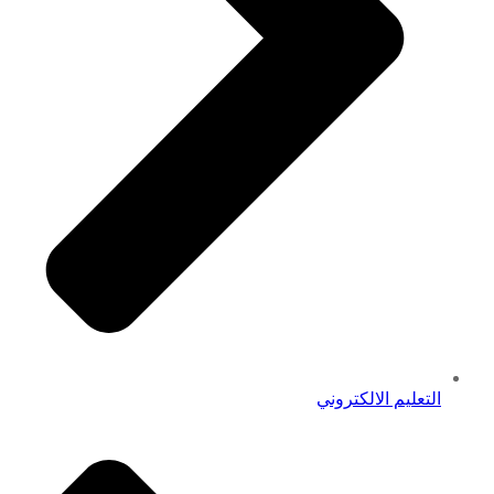
التعليم الالكتروني