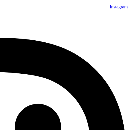
Instagram