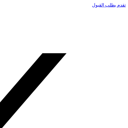
تقدم بطلب القبول