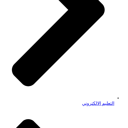
التعليم الالكتروني