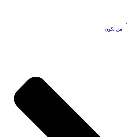
من نكون