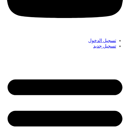
تسجيل الدخول
تسجيل جديد