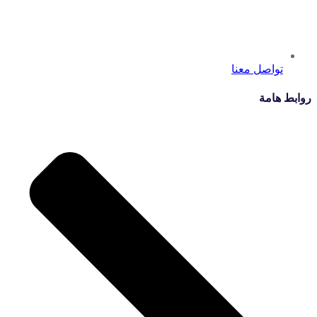
تواصل معنا
روابط هامة