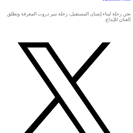
نحن رحلة لبناء إنسان المستقبل، رحلة تنير دروب المعرفة وتطلق
العنان للإبداع.