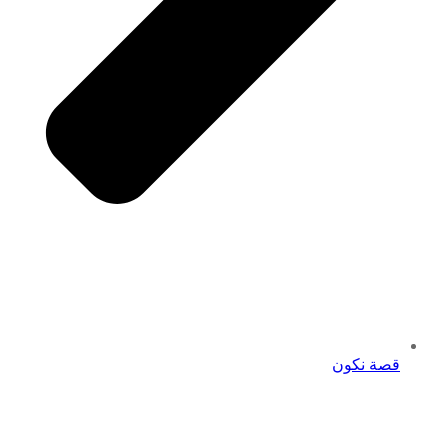
قصة نكون