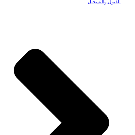
القبول والتسجيل