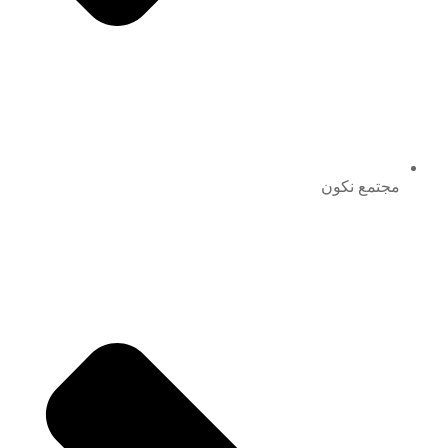
مجتمع نكون