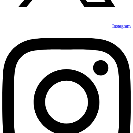
Instagram