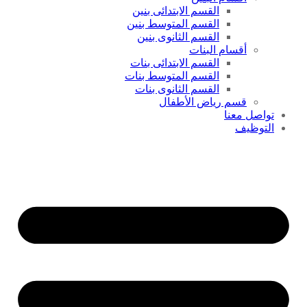
القسم الابتدائى بنين
القسم المتوسط بنين
القسم الثانوى بنين
أقسام البنات
القسم الابتدائى بنات
القسم المتوسط بنات
القسم الثانوى بنات
قسم رياض الأطفال
تواصل معنا
التوظيف