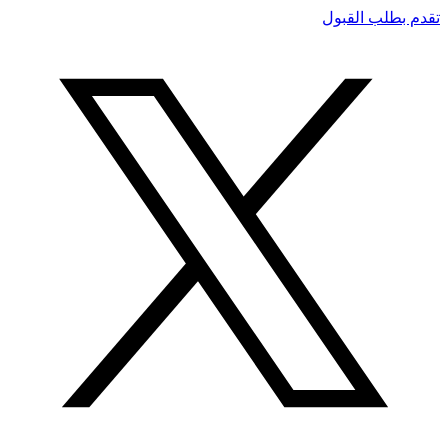
تقدم بطلب القبول