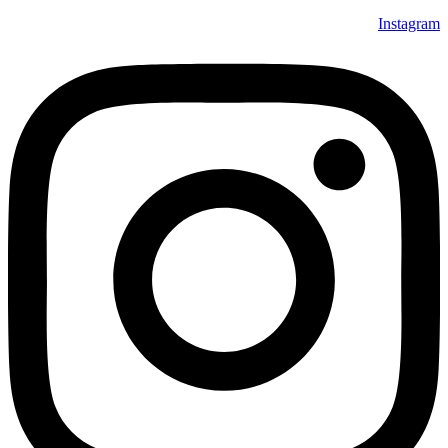
Instagram