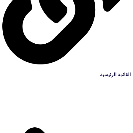
القائمة الرئيسية