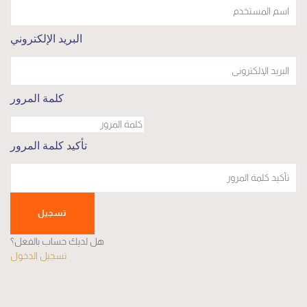
البريد الإلكتروني
كلمة المرور
تأكيد كلمة المرور
تسجيل
هل لديك حساب بالفعل؟
تسجيل الدخول