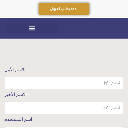
تقدم بطلب القبول
الاسم الأول
الاسم الأخير
اسم المستخدم