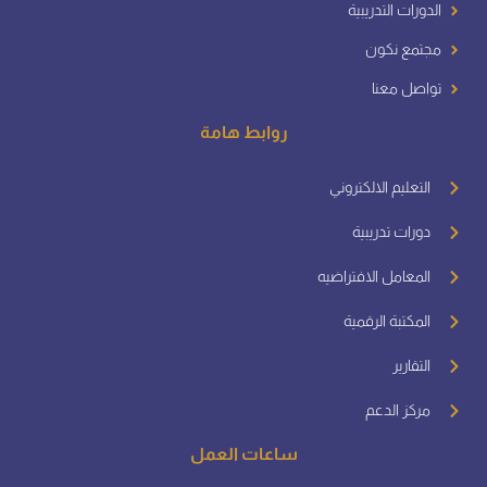
الدورات التدريبية
مجتمع نكون
تواصل معنا
روابط هامة
التعليم الالكتروني
دورات تدريبية
المعامل الافتراضيه
المكتبة الرقمية
التقارير
مركز الدعم
ساعات العمل