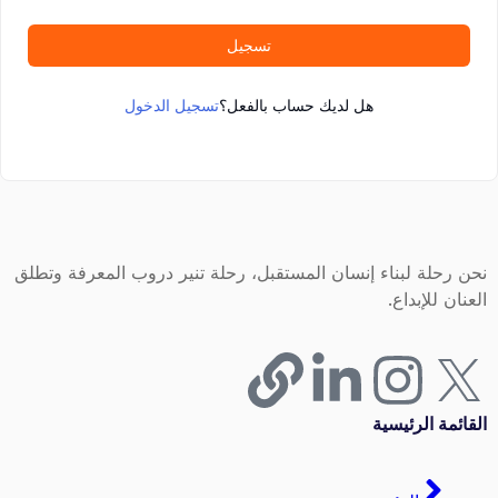
تسجيل
هل لديك حساب بالفعل؟
تسجيل الدخول
نحن رحلة لبناء إنسان المستقبل، رحلة تنير دروب المعرفة وتطلق
العنان للإبداع.
القائمة الرئيسية