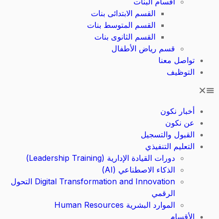
أقسام البنات
القسم الابتدائى بنات
القسم المتوسط بنات
القسم الثانوى بنات
قسم رياض الأطفال
تواصل معنا
التوظيف
أخبار نكون
عن نكون
القبول والتسجيل
التعليم التنفيذي
دورات القيادة الإدارية (Leadership Training)
الذكاء الاصطناعي (AI)
Digital Transformation and Innovation التحول
الرقمي
الموارد البشرية Human Resources
الأقسام