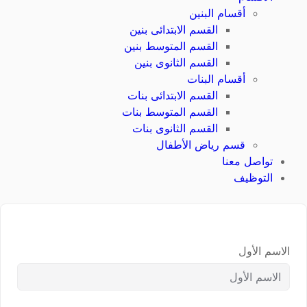
أقسام البنين
القسم الابتدائى بنين
القسم المتوسط بنين
القسم الثانوى بنين
أقسام البنات
القسم الابتدائى بنات
القسم المتوسط بنات
القسم الثانوى بنات
قسم رياض الأطفال
تواصل معنا
التوظيف
الاسم الأول