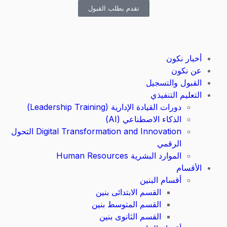
تقدم بطلب القبول
أخبار نكون
عن نكون
القبول والتسجيل
التعليم التنفيذي
دورات القيادة الإدارية (Leadership Training)
الذكاء الاصطناعي (AI)
Digital Transformation and Innovation التحول
الرقمي
الموارد البشرية Human Resources
الأقسام
أقسام البنين
القسم الابتدائى بنين
القسم المتوسط بنين
القسم الثانوى بنين