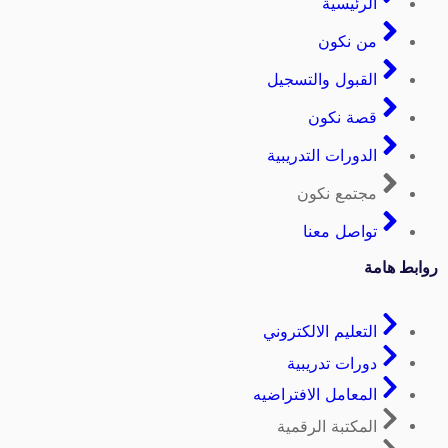
الرئيسية
من نكون
القبول والتسجيل
قصة نكون
الدورات التدريبية
مجتمع نكون
تواصل معنا
روابط هامة
التعليم الالكتروني
دورات تدريبية
المعامل الافتراضيه
المكتبة الرقمية