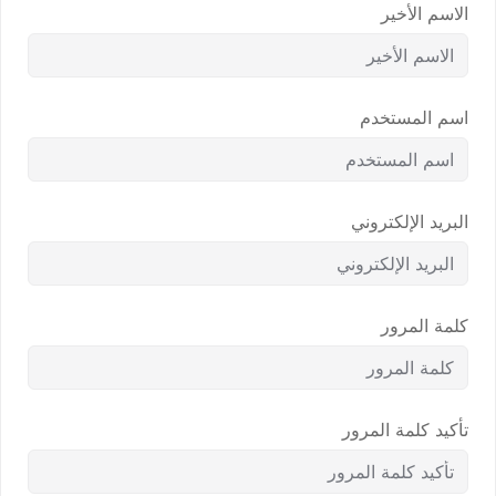
الاسم الأخير
اسم المستخدم
البريد الإلكتروني
كلمة المرور
تأكيد كلمة المرور