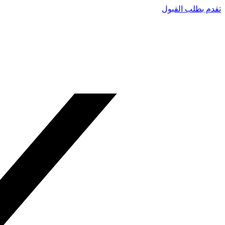
تقدم بطلب القبول