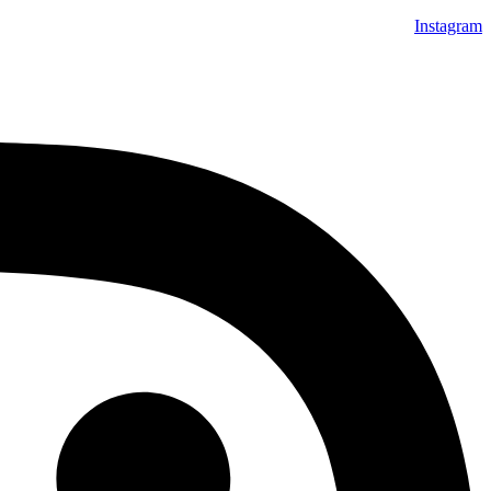
Instagram