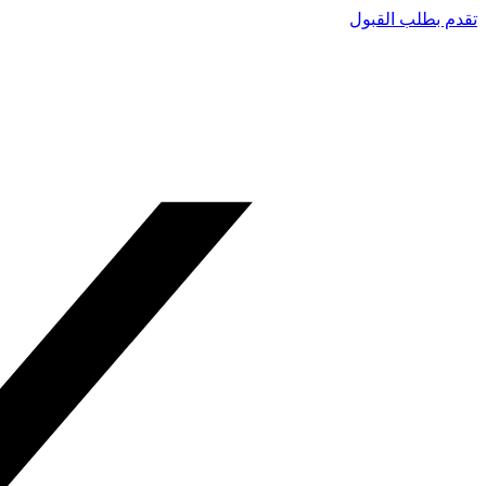
تقدم بطلب القبول