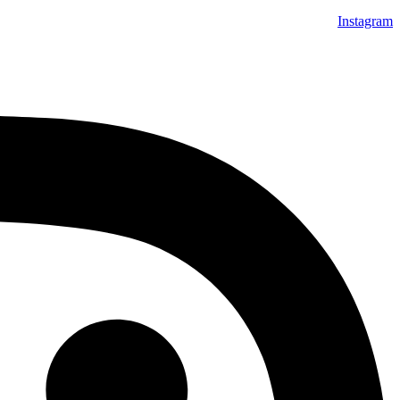
Instagram