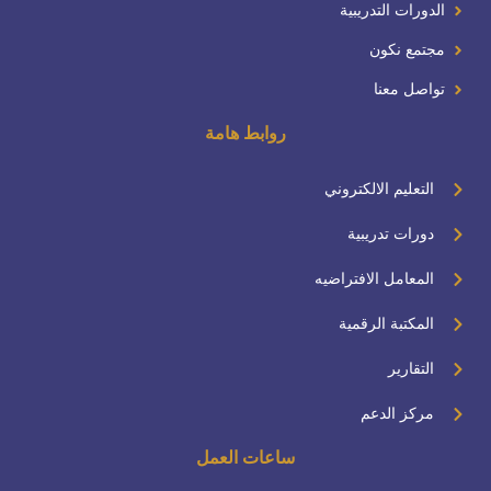
الدورات التدريبية
مجتمع نكون
تواصل معنا
روابط هامة
التعليم الالكتروني
دورات تدريبية
المعامل الافتراضيه
المكتبة الرقمية
التقارير
مركز الدعم
ساعات العمل