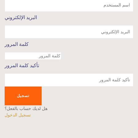
البريد الإلكتروني
كلمة المرور
تأكيد كلمة المرور
تسجيل
هل لديك حساب بالفعل؟
تسجيل الدخول