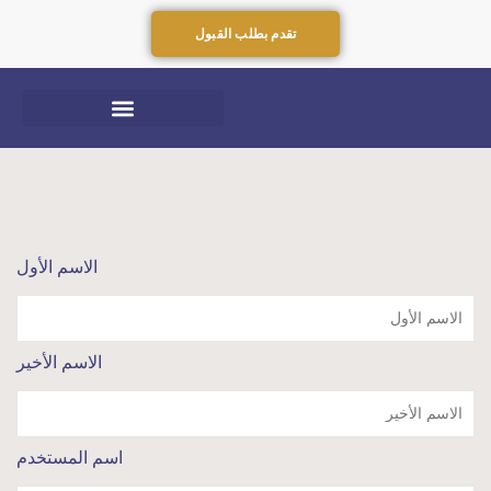
تقدم بطلب القبول
الاسم الأول
الاسم الأخير
اسم المستخدم