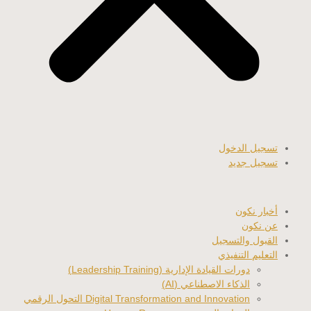
تسجيل الدخول
تسجيل جديد
أخبار نكون
عن نكون
القبول والتسجيل
التعليم التنفيذي
دورات القيادة الإدارية (Leadership Training)
الذكاء الاصطناعي (AI)
Digital Transformation and Innovation التحول الرقمي