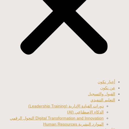
أخبار نكون
عن نكون
القبول والتسجيل
التعليم التنفيذي
دورات القيادة الإدارية (Leadership Training)
الذكاء الاصطناعي (AI)
Digital Transformation and Innovation التحول الرقمي
الموارد البشرية Human Resources