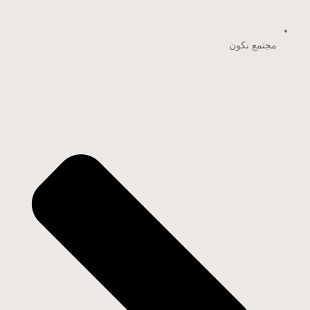
مجتمع نكون