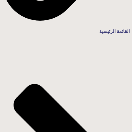
القائمة الرئيسية