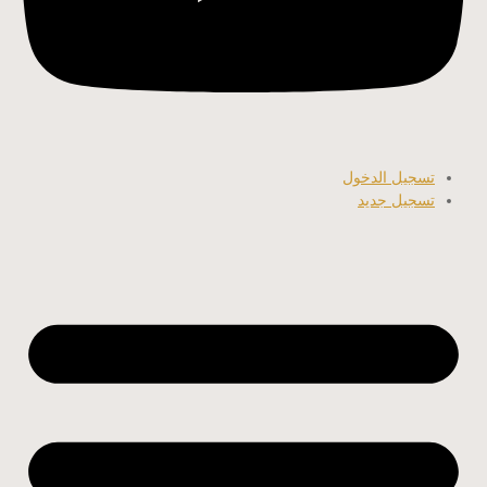
تسجيل الدخول
تسجيل جديد