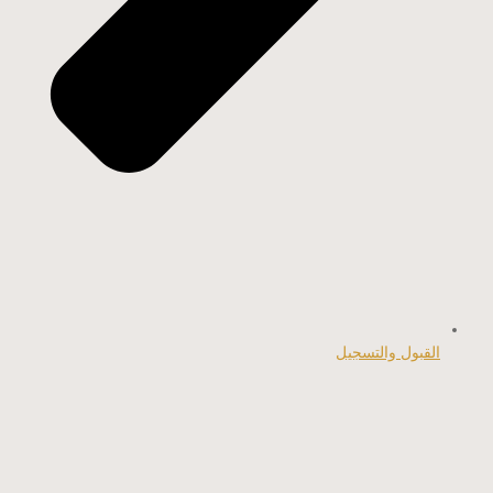
القبول والتسجيل