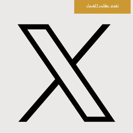
تقدم بطلب القبول