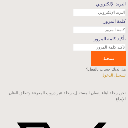
البريد الإلكتروني
كلمة المرور
تأكيد كلمة المرور
تسجيل
هل لديك حساب بالفعل؟
تسجيل الدخول
نحن رحلة لبناء إنسان المستقبل، رحلة تنير دروب المعرفة وتطلق العنان
للإبداع.