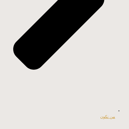
من نكون