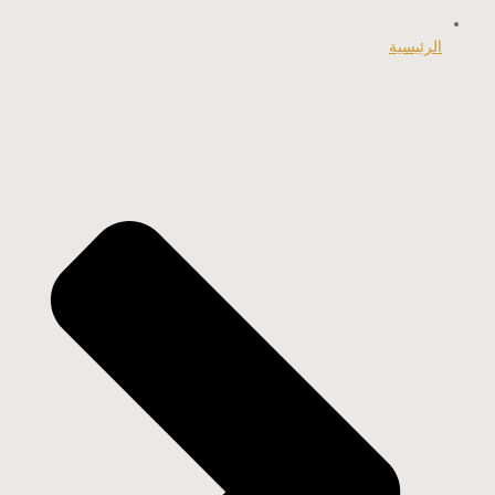
الرئيسية