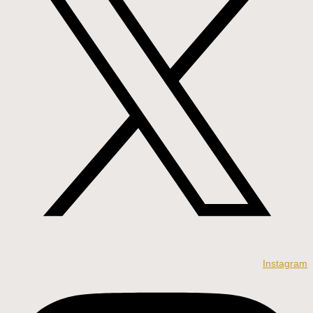
Instagram