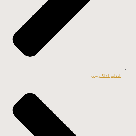
التعليم الالكتروني