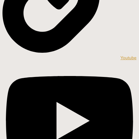
Youtube