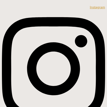
Instagram