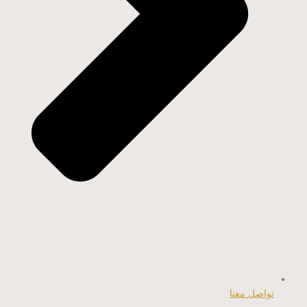
تواصل معنا