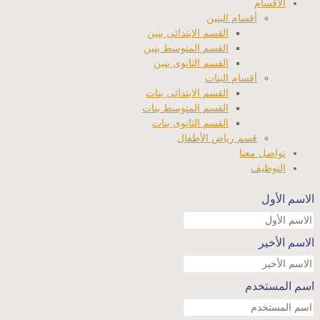
الأقسام
أقسام البنين
القسم الابتدائى بنين
القسم المتوسط بنين
القسم الثانوى بنين
أقسام البنات
القسم الابتدائى بنات
القسم المتوسط بنات
القسم الثانوى بنات
قسم رياض الأطفال
تواصل معنا
التوظيف
الاسم الأول
الاسم الأخير
اسم المستخدم