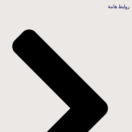
روابط هامة