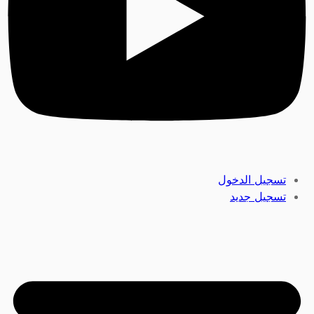
تسجيل الدخول
تسجيل جديد