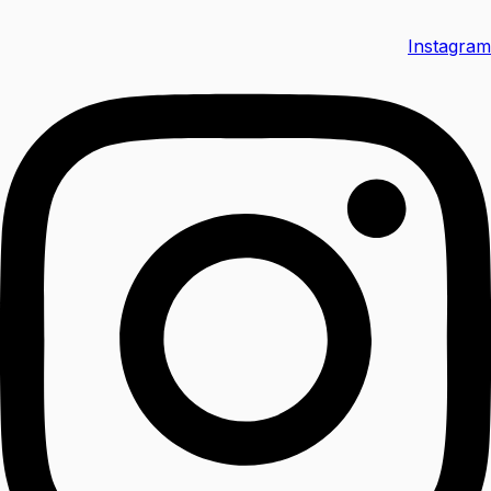
Instagram