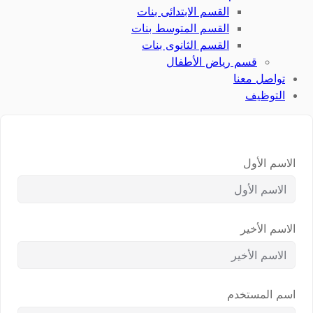
القسم الابتدائى بنات
القسم المتوسط بنات
القسم الثانوى بنات
قسم رياض الأطفال
تواصل معنا
التوظيف
الاسم الأول
الاسم الأخير
اسم المستخدم