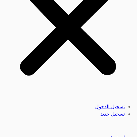
تسجيل الدخول
تسجيل جديد