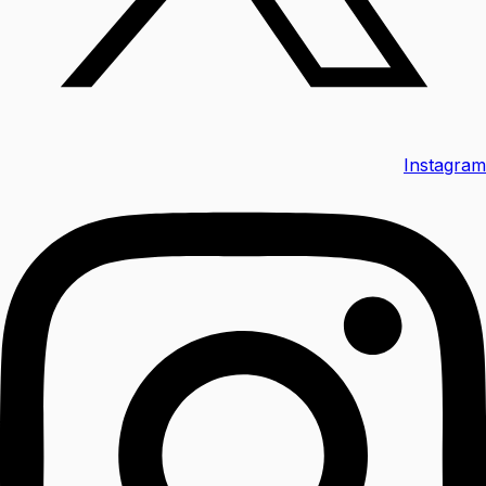
Instagram