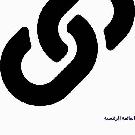
القائمة الرئيسية