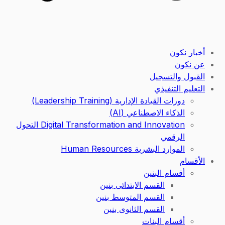
أخبار نكون
عن نكون
القبول والتسجيل
التعليم التنفيذي
دورات القيادة الإدارية (Leadership Training)
الذكاء الاصطناعي (AI)
Digital Transformation and Innovation التحول
الرقمي
الموارد البشرية Human Resources
الأقسام
أقسام البنين
القسم الابتدائى بنين
القسم المتوسط بنين
القسم الثانوى بنين
أقسام البنات