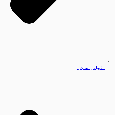
القبول والتسجيل