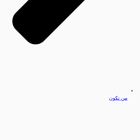
من نكون