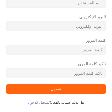
البريد الإلكتروني
كلمة المرور
تأكيد كلمة المرور
تسجيل
هل لديك حساب بالفعل؟
تسجيل الدخول