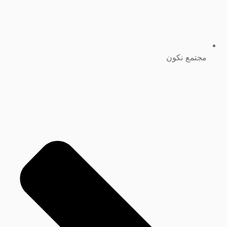
مجتمع نكون