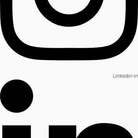
Linkedin-in