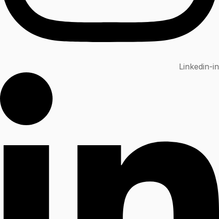
Linkedin-in