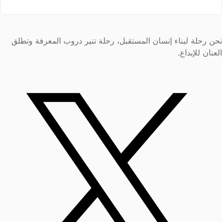
نحن رحلة لبناء إنسان المستقبل، رحلة تنير دروب المعرفة وتطلق
العنان للإبداع.