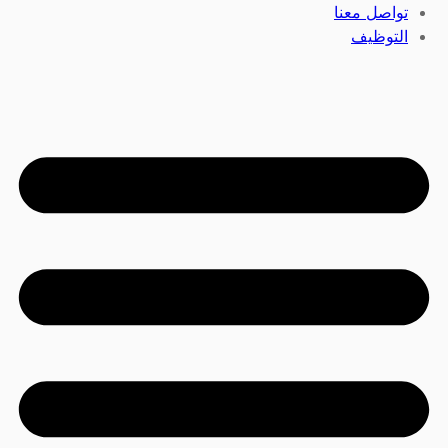
تواصل معنا
التوظيف