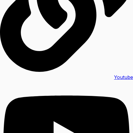
Youtube