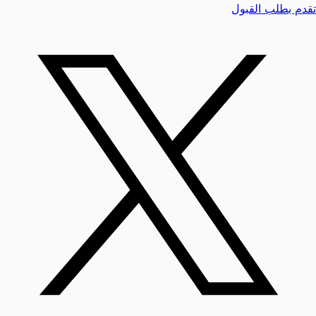
تقدم بطلب القبول