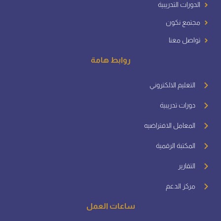
الدورات التدريبية
مجتمع نكون
تواصل معنا
روابط هامة
التعليم الالكتروني
دورات تدريبية
المعامل الافتراضيه
المكتبة الرقمية
التقارير
مركز الدعم
ساعات العمل