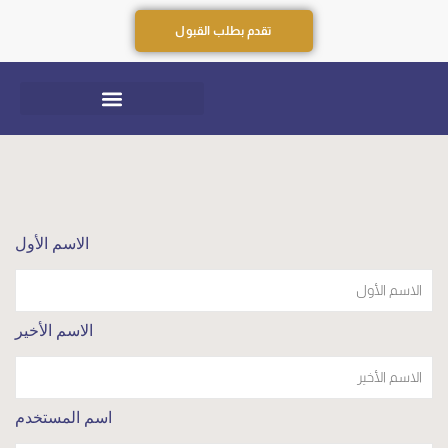
تقدم بطلب القبول
الاسم الأول
الاسم الأخير
اسم المستخدم