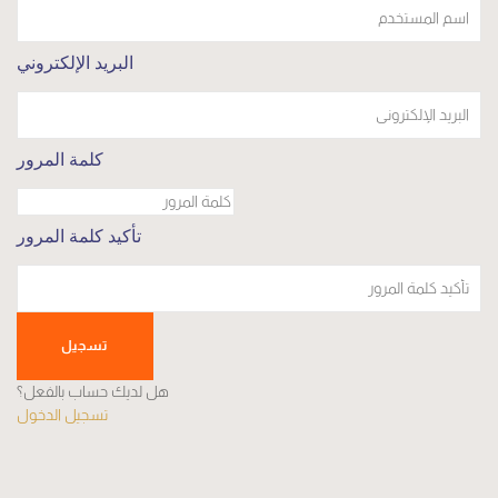
البريد الإلكتروني
كلمة المرور
تأكيد كلمة المرور
تسجيل
هل لديك حساب بالفعل؟
تسجيل الدخول