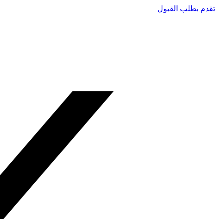
تقدم بطلب القبول