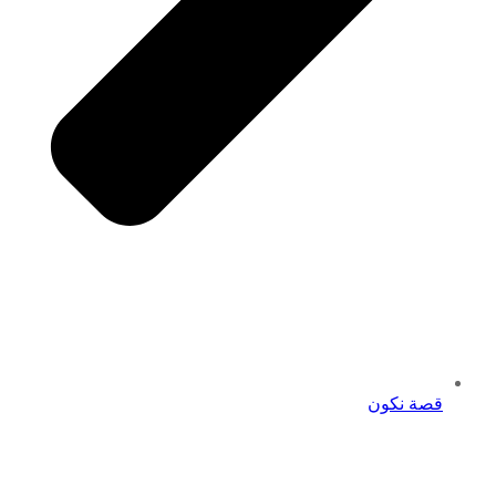
قصة نكون