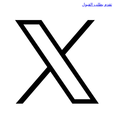
تقدم بطلب القبول