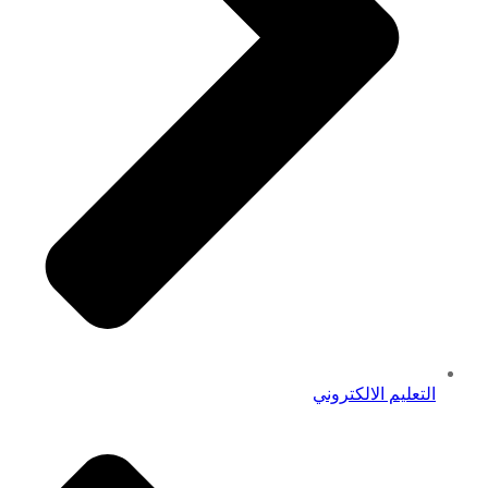
التعليم الالكتروني