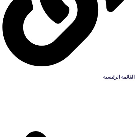
القائمة الرئيسية