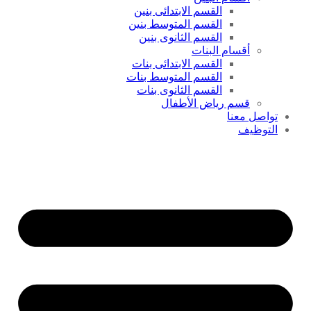
القسم الابتدائى بنين
القسم المتوسط بنين
القسم الثانوى بنين
أقسام البنات
القسم الابتدائى بنات
القسم المتوسط بنات
القسم الثانوى بنات
قسم رياض الأطفال
تواصل معنا
التوظيف