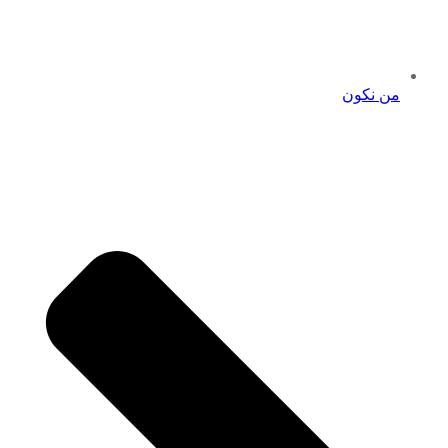
من نكون