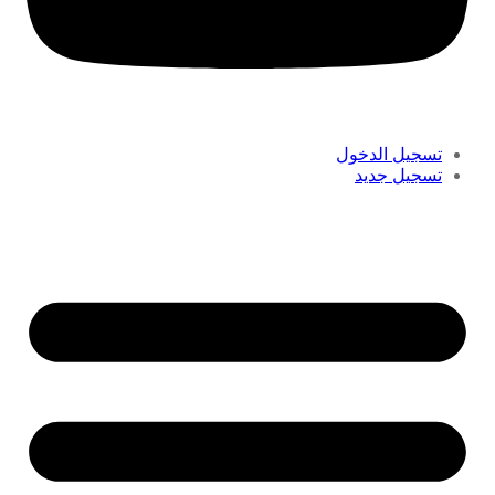
تسجيل الدخول
تسجيل جديد