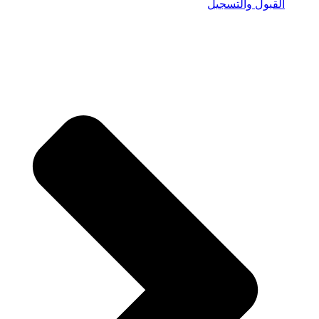
القبول والتسجيل