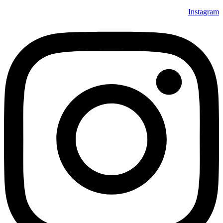
Instagram