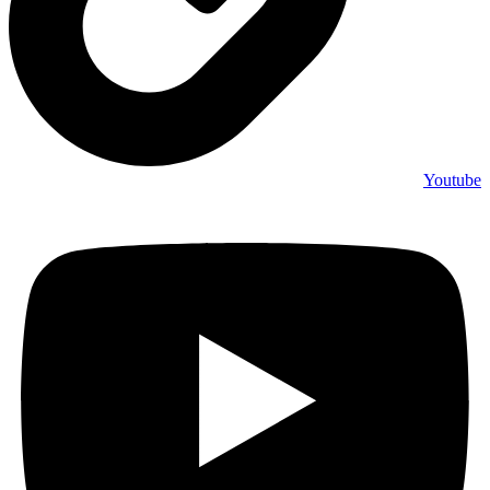
Youtube