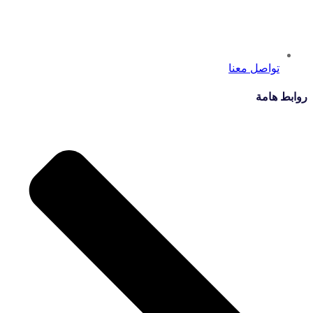
تواصل معنا
روابط هامة