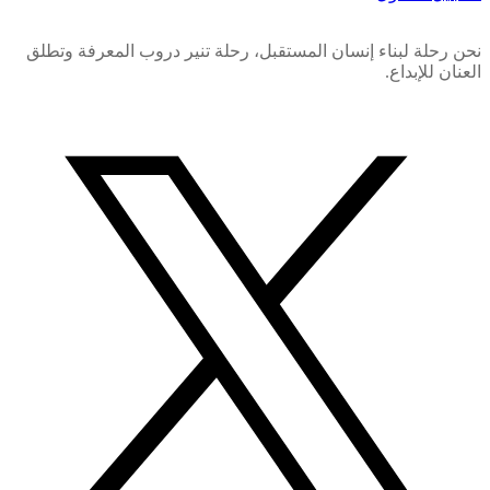
نحن رحلة لبناء إنسان المستقبل، رحلة تنير دروب المعرفة وتطلق
العنان للإبداع.