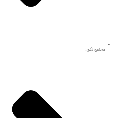
مجتمع نكون