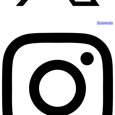
Instagram