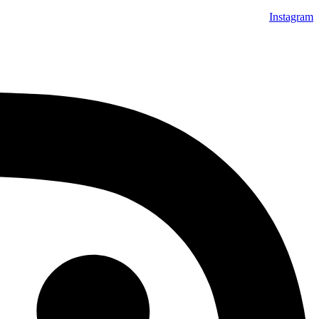
Instagram