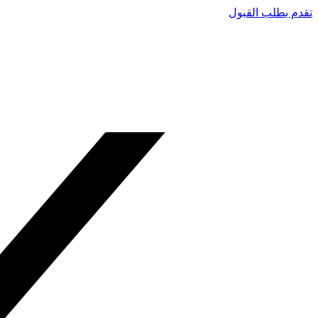
تقدم بطلب القبول