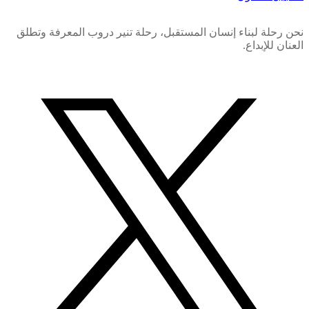
نحن رحلة لبناء إنسان المستقبل، رحلة تنير دروب المعرفة وتطلق
العنان للإبداع.