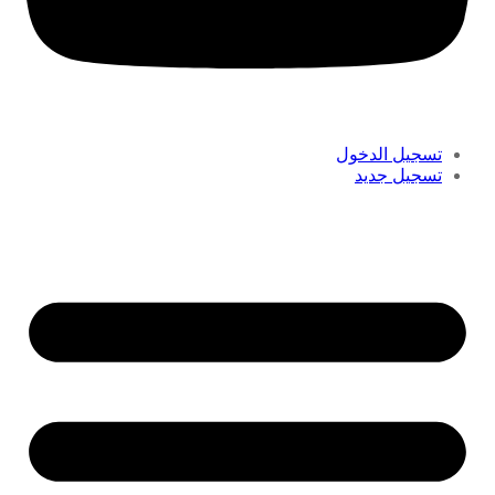
تسجيل الدخول
تسجيل جديد