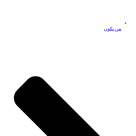
من نكون