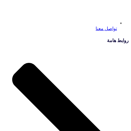
تواصل معنا
روابط هامة