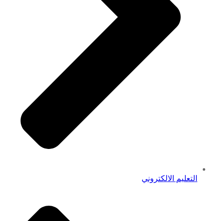
التعليم الالكتروني