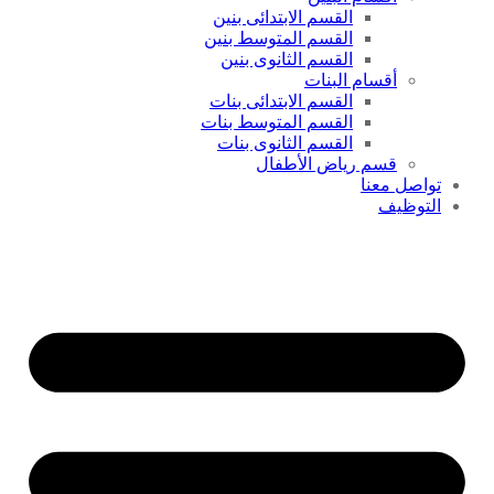
القسم الابتدائى بنين
القسم المتوسط بنين
القسم الثانوى بنين
أقسام البنات
القسم الابتدائى بنات
القسم المتوسط بنات
القسم الثانوى بنات
قسم رياض الأطفال
تواصل معنا
التوظيف