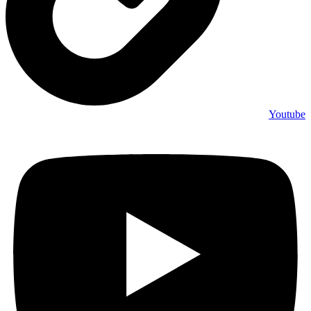
Youtube