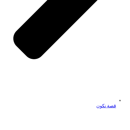
قصة نكون