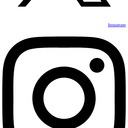
Instagram