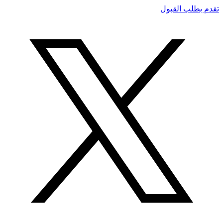
تقدم بطلب القبول