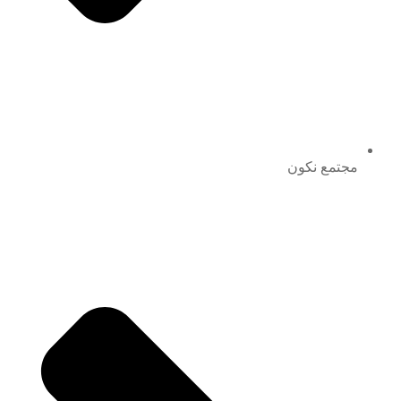
مجتمع نكون