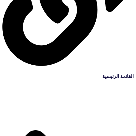
القائمة الرئيسية