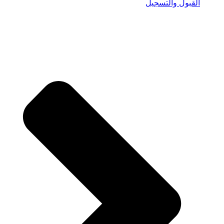
القبول والتسجيل