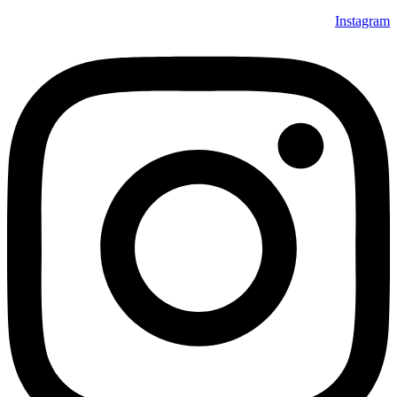
Instagram