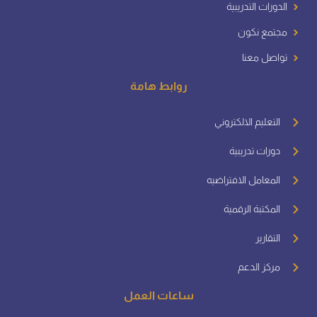
الدورات التدريبية
مجتمع نكون
تواصل معنا
روابط هامة
التعليم الالكتروني
دورات تدريبية
المعامل الافتراضيه
المكتبة الرقمية
التقارير
مركز الدعم
ساعات العمل