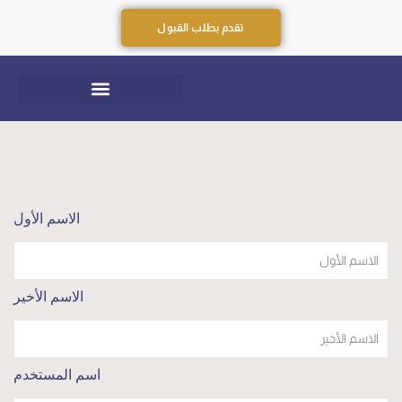
تقدم بطلب القبول
الاسم الأول
الاسم الأخير
اسم المستخدم