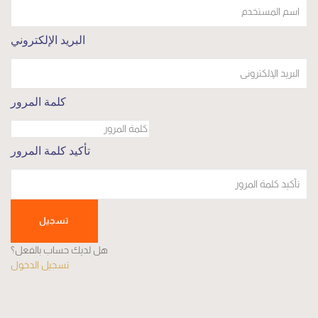
البريد الإلكتروني
كلمة المرور
تأكيد كلمة المرور
تسجيل
هل لديك حساب بالفعل؟
تسجيل الدخول