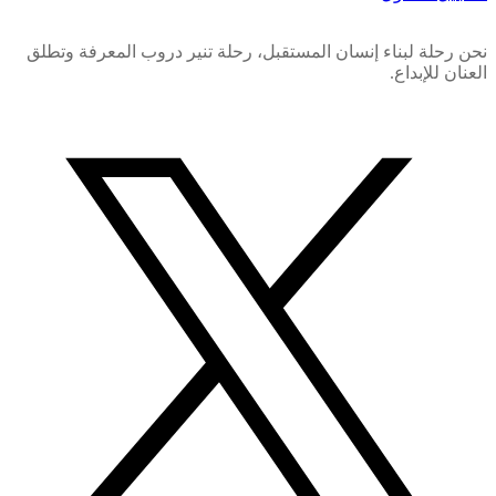
نحن رحلة لبناء إنسان المستقبل، رحلة تنير دروب المعرفة وتطلق
العنان للإبداع.