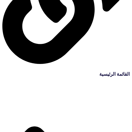
القائمة الرئيسية