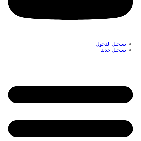
تسجيل الدخول
تسجيل جديد