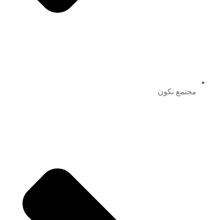
مجتمع نكون