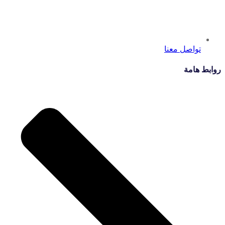
تواصل معنا
روابط هامة