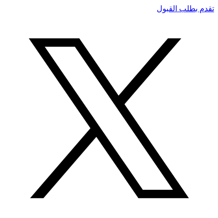
تقدم بطلب القبول