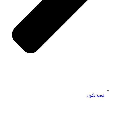
قصة نكون