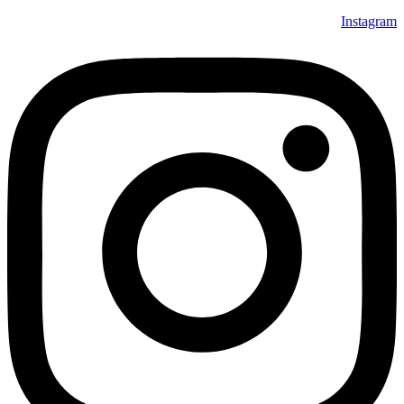
Instagram