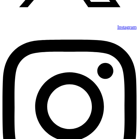
Instagram