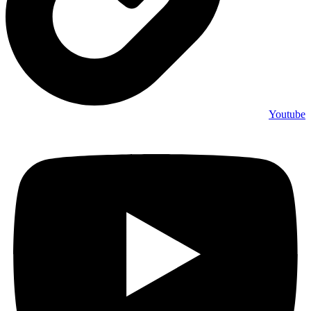
Youtube