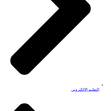
التعليم الالكتروني