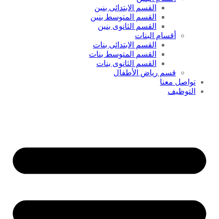
القسم الابتدائى بنين
القسم المتوسط بنين
القسم الثانوى بنين
أقسام البنات
القسم الابتدائى بنات
القسم المتوسط بنات
القسم الثانوى بنات
قسم رياض الأطفال
تواصل معنا
التوظيف