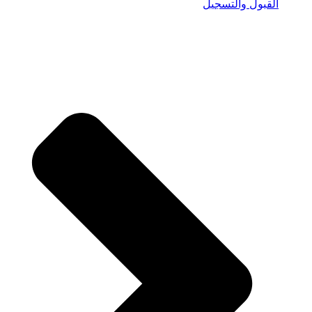
القبول والتسجيل