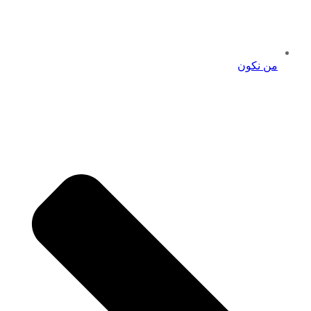
من نكون