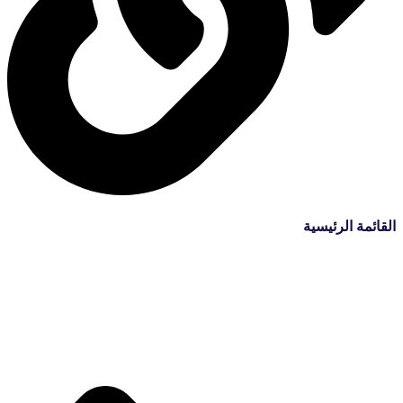
القائمة الرئيسية