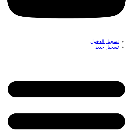
تسجيل الدخول
تسجيل جديد