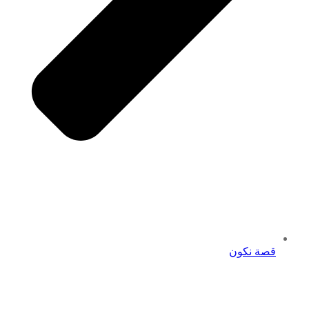
قصة نكون