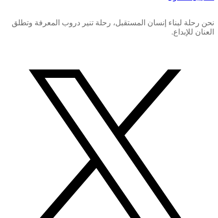
نحن رحلة لبناء إنسان المستقبل، رحلة تنير دروب المعرفة وتطلق
العنان للإبداع.