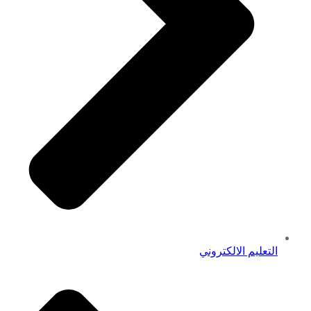
التعليم الالكتروني