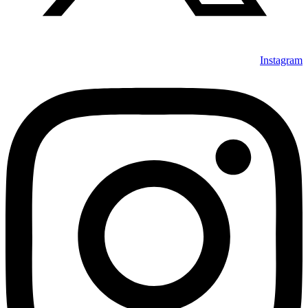
Instagram