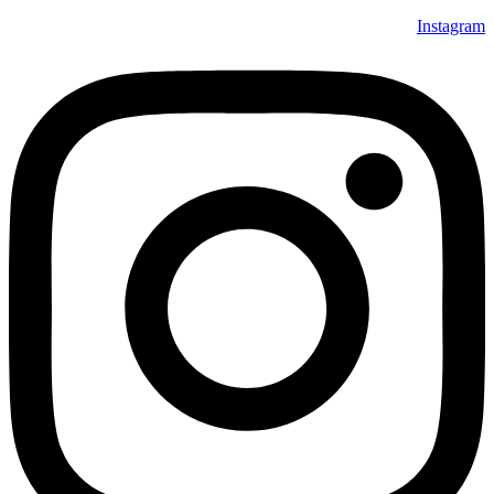
Instagram