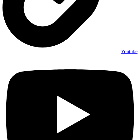
Youtube