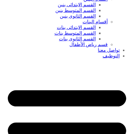
القسم الابتدائى بنين
القسم المتوسط بنين
القسم الثانوى بنين
أقسام البنات
القسم الابتدائى بنات
القسم المتوسط بنات
القسم الثانوى بنات
قسم رياض الأطفال
تواصل معنا
التوظيف