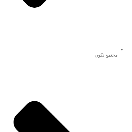
مجتمع نكون