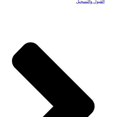
القبول والتسجيل