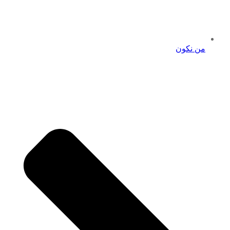
من نكون