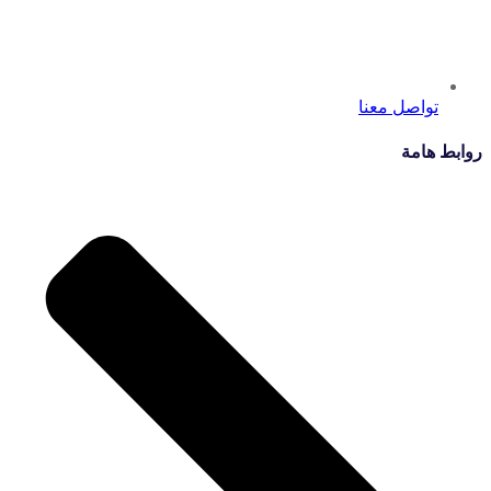
تواصل معنا
روابط هامة