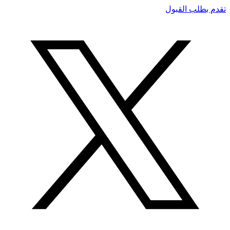
تقدم بطلب القبول