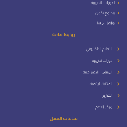
الدورات التدريبية
مجتمع نكون
تواصل معنا
روابط هامة
التعليم الالكتروني
دورات تدريبية
المعامل الافتراضيه
المكتبة الرقمية
التقارير
مركز الدعم
ساعات العمل