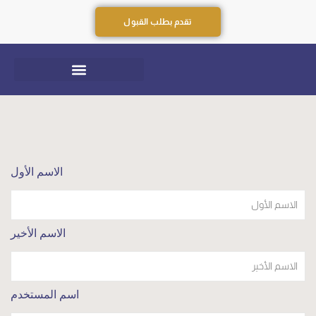
تقدم بطلب القبول
الاسم الأول
الاسم الأخير
اسم المستخدم