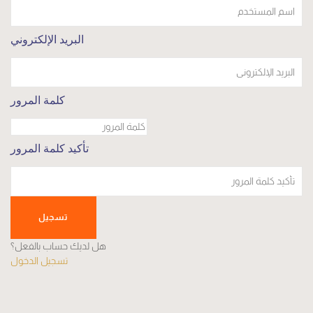
البريد الإلكتروني
كلمة المرور
تأكيد كلمة المرور
تسجيل
هل لديك حساب بالفعل؟
تسجيل الدخول