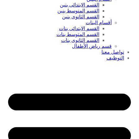
القسم الابتدائى بنين
القسم المتوسط بنين
القسم الثانوى بنين
أقسام البنات
القسم الابتدائى بنات
القسم المتوسط بنات
القسم الثانوى بنات
قسم رياض الأطفال
تواصل معنا
التوظيف