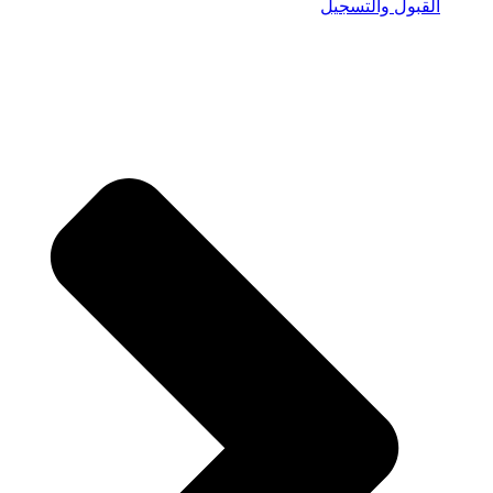
القبول والتسجيل