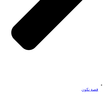
قصة نكون