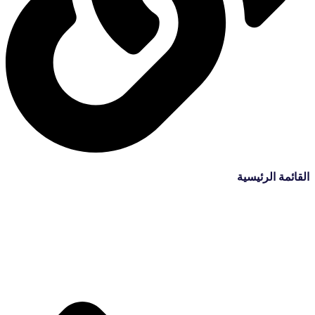
القائمة الرئيسية