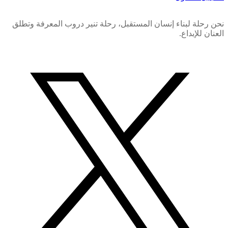
نحن رحلة لبناء إنسان المستقبل، رحلة تنير دروب المعرفة وتطلق
العنان للإبداع.