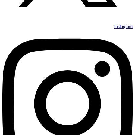
Instagram