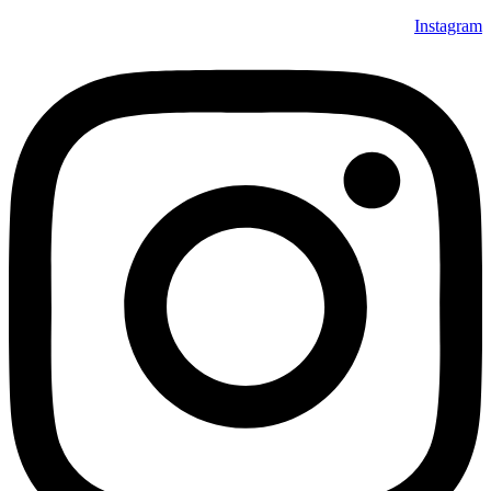
Instagram