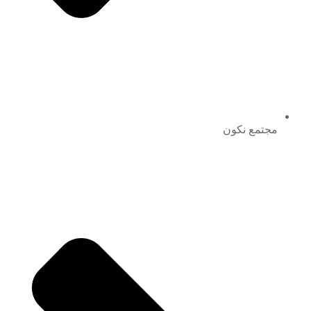
مجتمع نكون