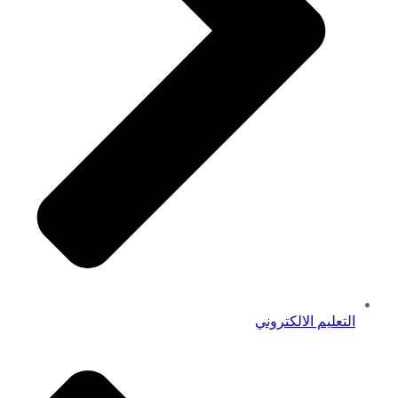
التعليم الالكتروني