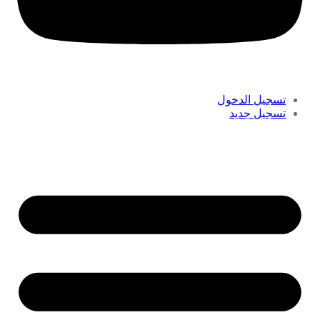
تسجيل الدخول
تسجيل جديد