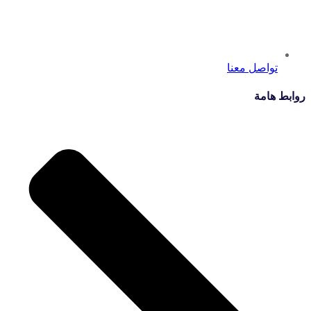
تواصل معنا
روابط هامة