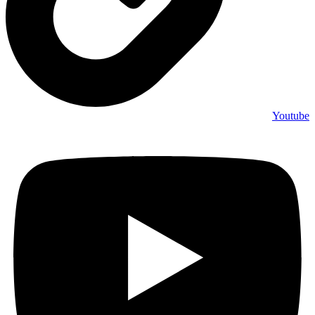
Youtube