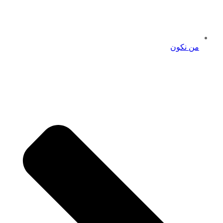
من نكون