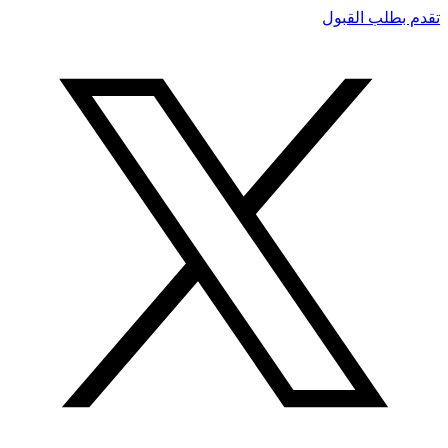
تقدم بطلب القبول