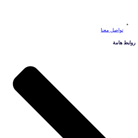
تواصل معنا
روابط هامة