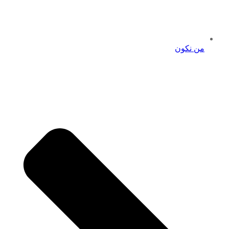
من نكون