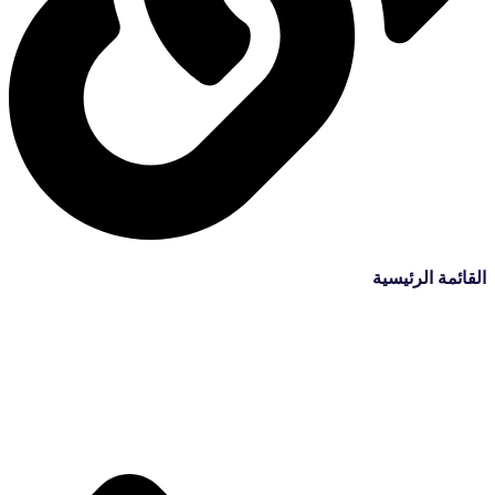
القائمة الرئيسية