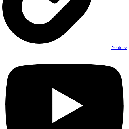
Youtube