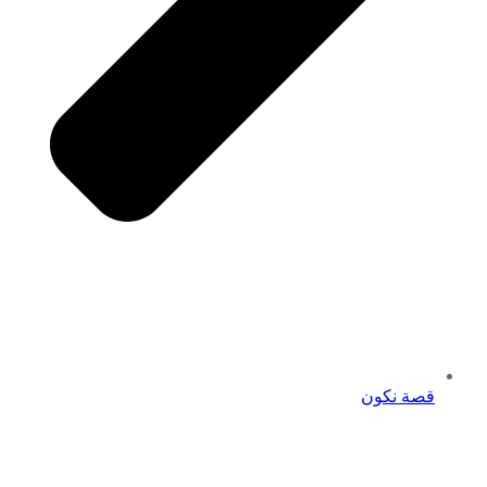
قصة نكون