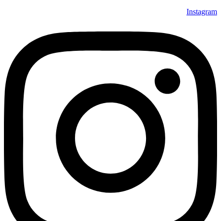
Instagram