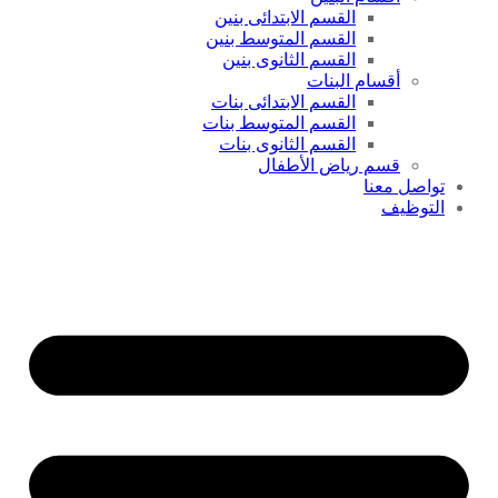
القسم الابتدائى بنين
القسم المتوسط بنين
القسم الثانوى بنين
أقسام البنات
القسم الابتدائى بنات
القسم المتوسط بنات
القسم الثانوى بنات
قسم رياض الأطفال
تواصل معنا
التوظيف