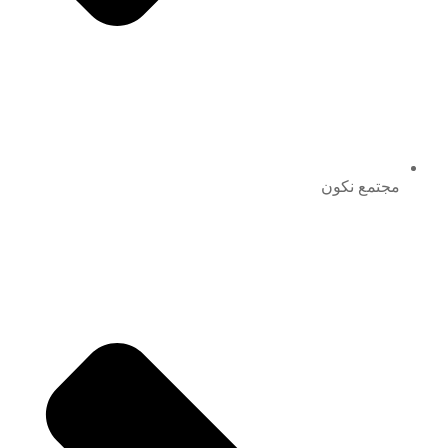
مجتمع نكون