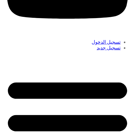
تسجيل الدخول
تسجيل جديد