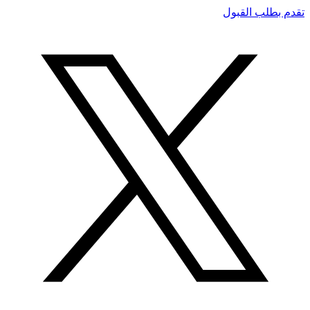
تقدم بطلب القبول