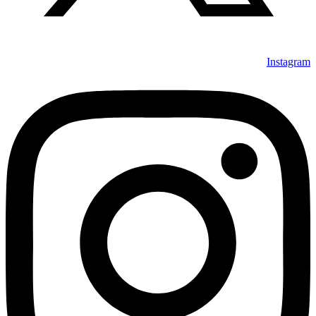
Instagram