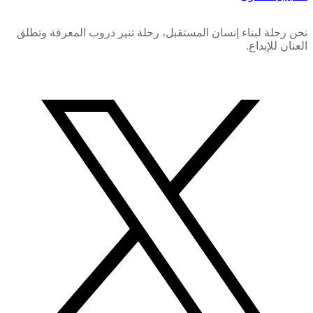
نحن رحلة لبناء إنسان المستقبل، رحلة تنير دروب المعرفة وتطلق
العنان للإبداع.