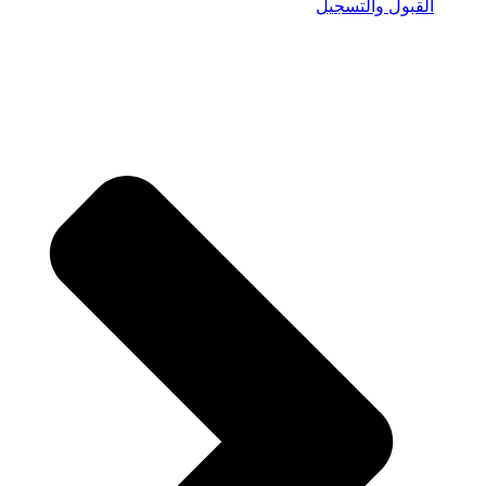
القبول والتسجيل