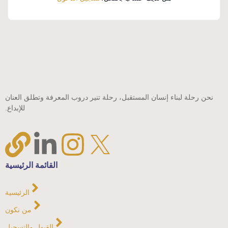
نحن رحلة لبناء إنسان المستقبل، رحلة تنير دروب المعرفة وتطلق العنان
للإبداع.
القائمة الرئيسية
الرئيسية
من نكون
القبول والتسجيل