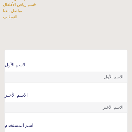
قسم رياض الأطفال
تواصل معنا
التوظيف
الاسم الأول
الاسم الأخير
اسم المستخدم