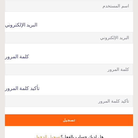
البريد الإلكتروني
كلمة المرور
تأكيد كلمة المرور
تسجيل
هل لديك حساب بالفعل؟
تسجيل الدخول