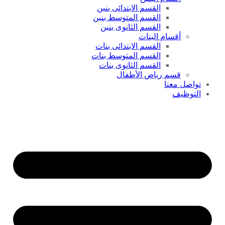
القسم الابتدائى بنين
القسم المتوسط بنين
القسم الثانوى بنين
أقسام البنات
القسم الابتدائى بنات
القسم المتوسط بنات
القسم الثانوى بنات
قسم رياض الأطفال
تواصل معنا
التوظيف