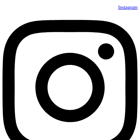
Instagram