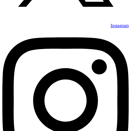
Instagram