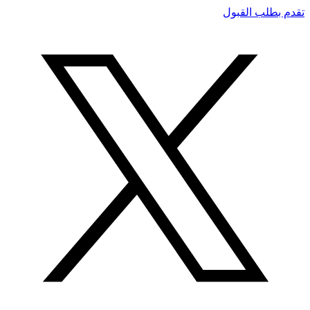
تقدم بطلب القبول