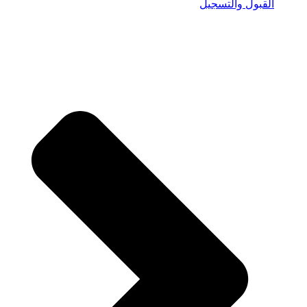
القبول والتسجيل