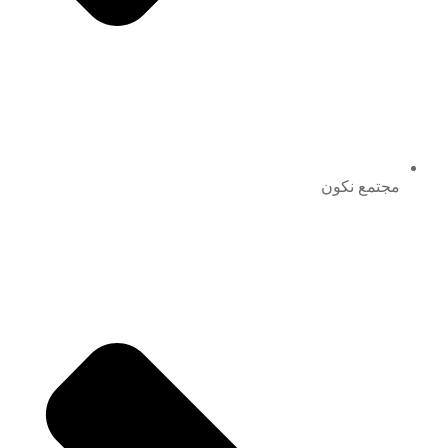
مجتمع نكون