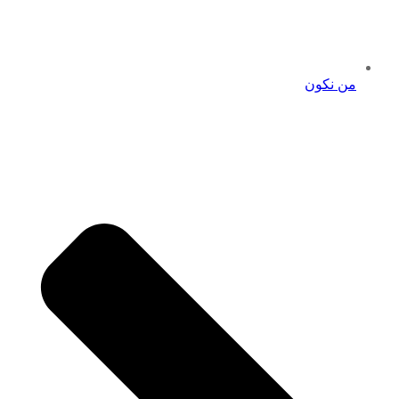
من نكون