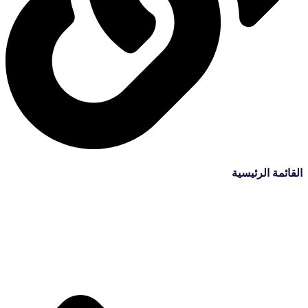
القائمة الرئيسية