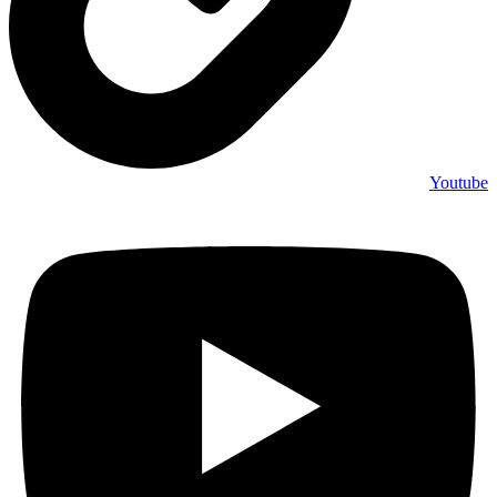
Youtube