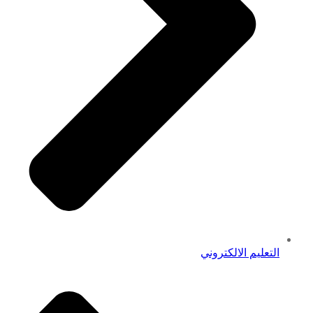
التعليم الالكتروني