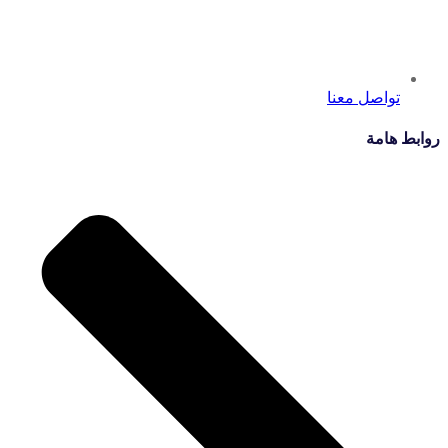
تواصل معنا
روابط هامة