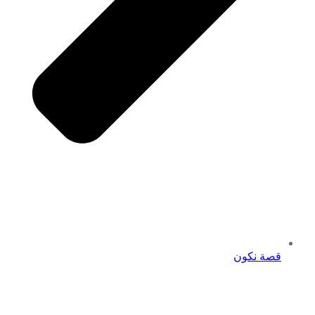
قصة نكون