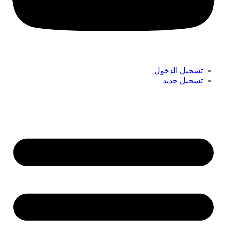
تسجيل الدخول
تسجيل جديد