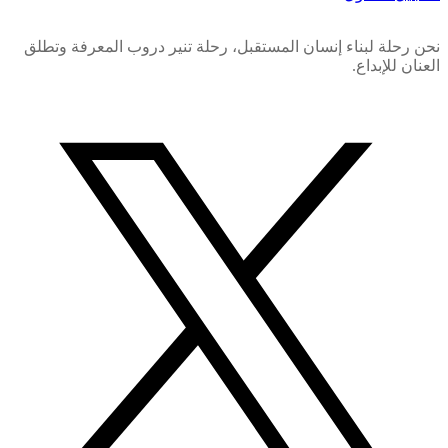
نحن رحلة لبناء إنسان المستقبل، رحلة تنير دروب المعرفة وتطلق
العنان للإبداع.