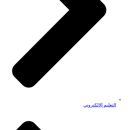
التعليم الالكتروني