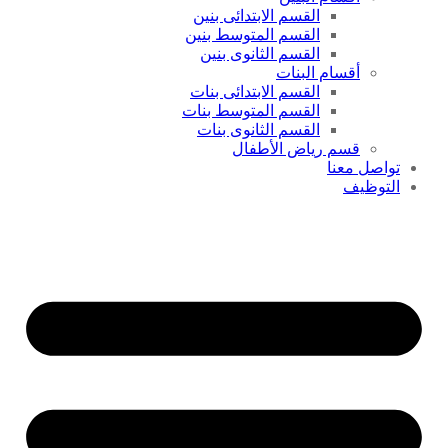
القسم الابتدائى بنين
القسم المتوسط بنين
القسم الثانوى بنين
أقسام البنات
القسم الابتدائى بنات
القسم المتوسط بنات
القسم الثانوى بنات
قسم رياض الأطفال
تواصل معنا
التوظيف