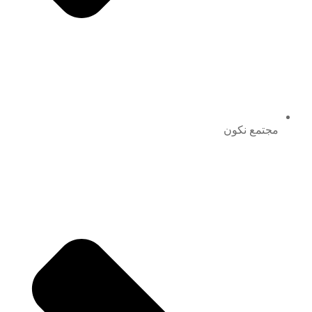
مجتمع نكون