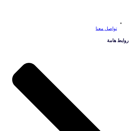
تواصل معنا
روابط هامة