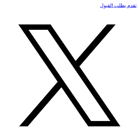
تقدم بطلب القبول