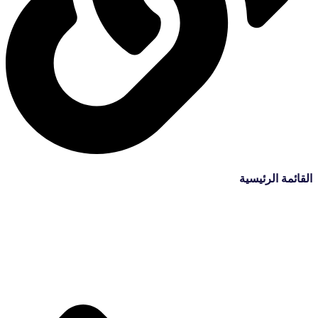
القائمة الرئيسية