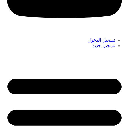
تسجيل الدخول
تسجيل جديد