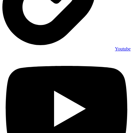
Youtube