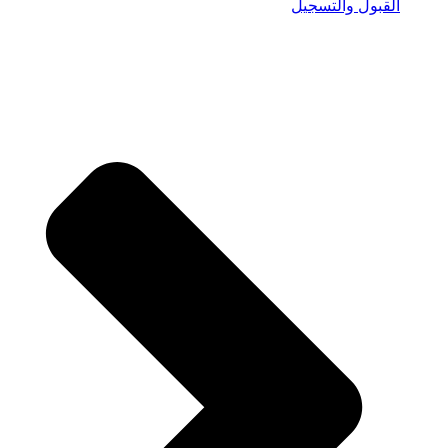
القبول والتسجيل