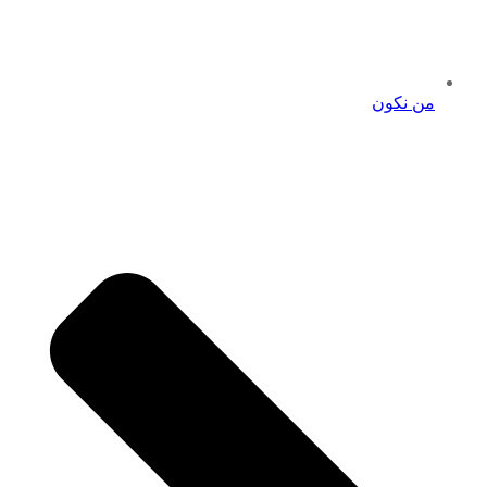
من نكون