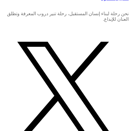
نحن رحلة لبناء إنسان المستقبل، رحلة تنير دروب المعرفة وتطلق
العنان للإبداع.