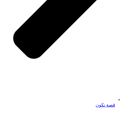
قصة نكون