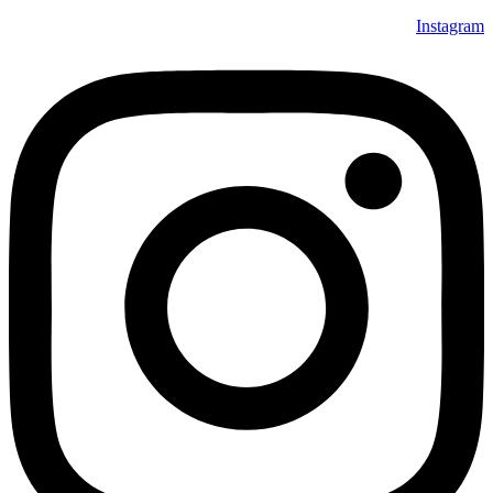
Instagram