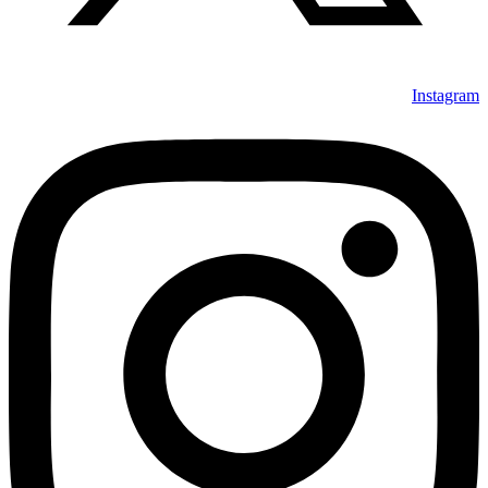
Instagram