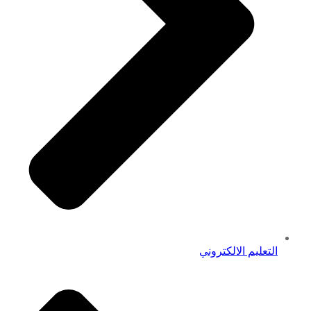
التعليم الالكتروني