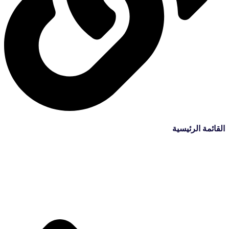
القائمة الرئيسية