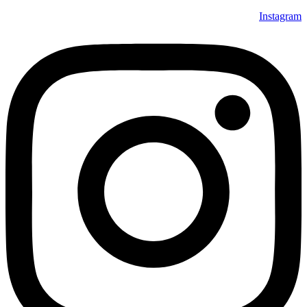
Instagram