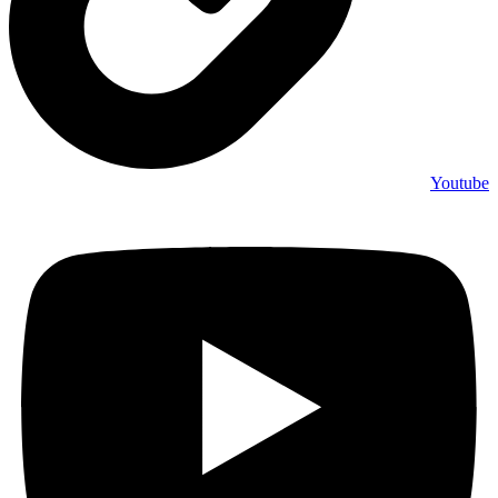
Youtube