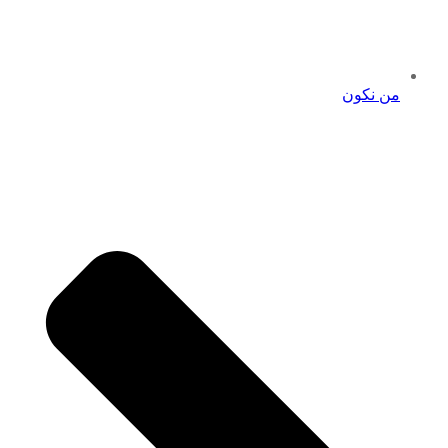
من نكون