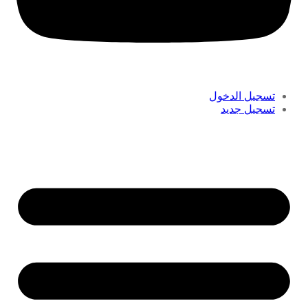
تسجيل الدخول
تسجيل جديد