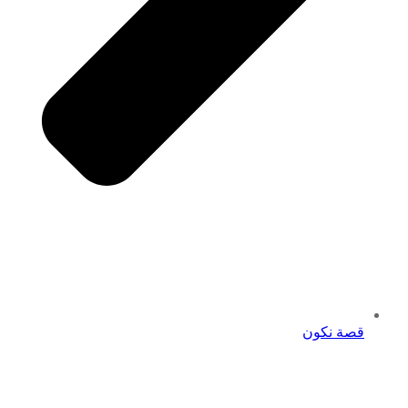
قصة نكون