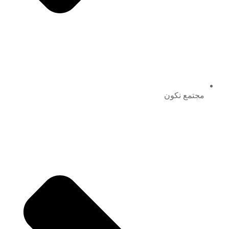
مجتمع نكون