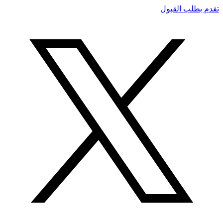
تقدم بطلب القبول