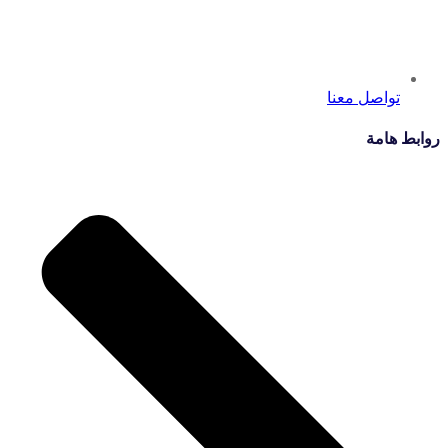
تواصل معنا
روابط هامة