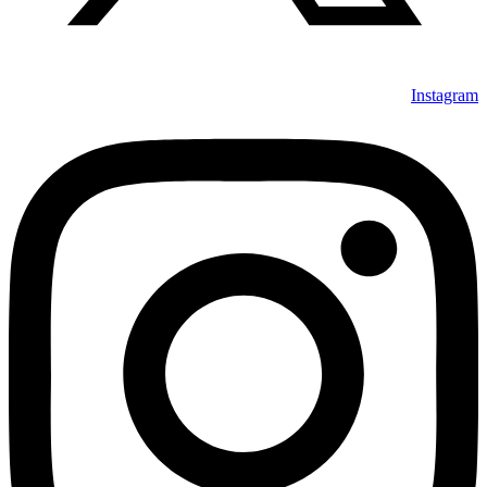
Instagram