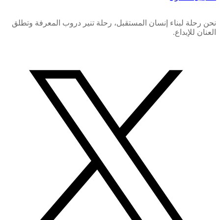
نحن رحلة لبناء إنسان المستقبل، رحلة تنير دروب المعرفة وتطلق
العنان للإبداع.