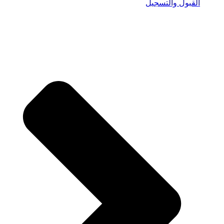
القبول والتسجيل