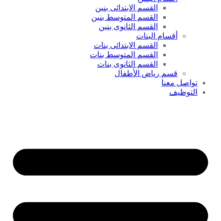
القسم الابتدائى بنين
القسم المتوسط بنين
القسم الثانوى بنين
أقسام البنات
القسم الابتدائى بنات
القسم المتوسط بنات
القسم الثانوى بنات
قسم رياض الأطفال
تواصل معنا
التوظيف