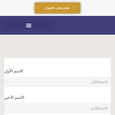
تقدم بطلب القبول
الاسم الأول
الاسم الأخير