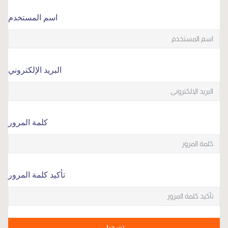
اسم المستخدم
البريد الإلكتروني
كلمة المرور
تأكيد كلمة المرور
تسجيل