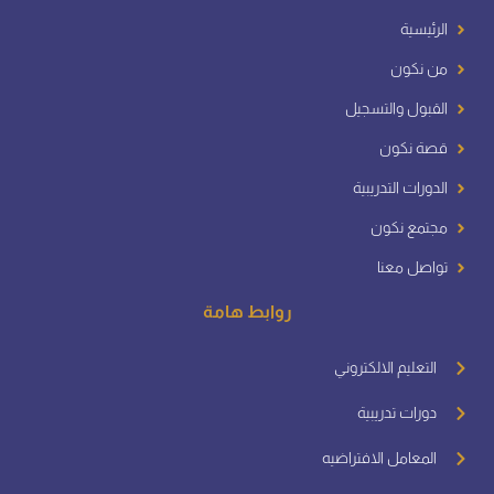
الرئيسية
من نكون
القبول والتسجيل
قصة نكون
الدورات التدريبية
مجتمع نكون
تواصل معنا
روابط هامة
التعليم الالكتروني
دورات تدريبية
المعامل الافتراضيه