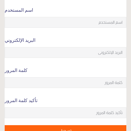
اسم المستخدم
البريد الإلكتروني
كلمة المرور
تأكيد كلمة المرور
تسجيل