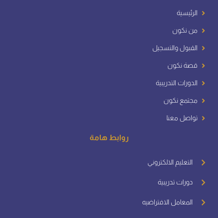
الرئيسية
من نكون
القبول والتسجيل
قصة نكون
الدورات التدريبية
مجتمع نكون
تواصل معنا
روابط هامة
التعليم الالكتروني
دورات تدريبية
المعامل الافتراضيه