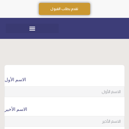
تقدم بطلب القبول
الاسم الأول
الاسم الأخير