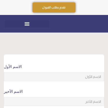
تقدم بطلب القبول
الاسم الأول
الاسم الأخير