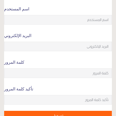
اسم المستخدم
البريد الإلكتروني
كلمة المرور
تأكيد كلمة المرور
تسجيل