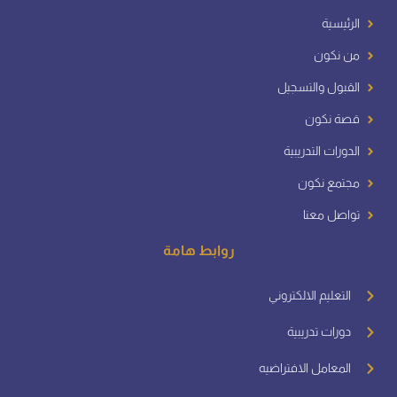
الرئيسية
من نكون
القبول والتسجيل
قصة نكون
الدورات التدريبية
مجتمع نكون
تواصل معنا
روابط هامة
التعليم الالكتروني
دورات تدريبية
المعامل الافتراضيه