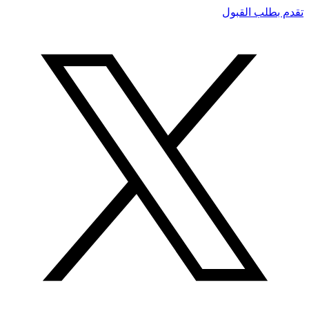
تقدم بطلب القبول