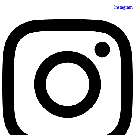
Instagram