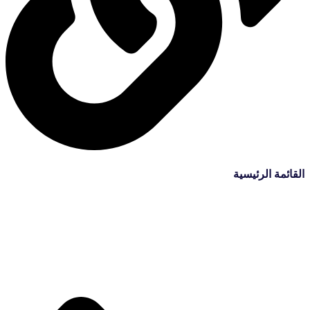
القائمة الرئيسية