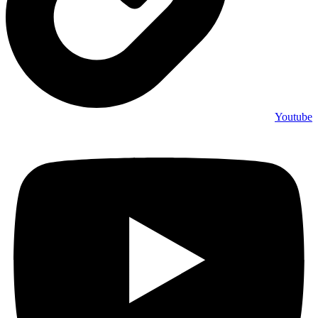
Youtube