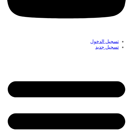
تسجيل الدخول
تسجيل جديد