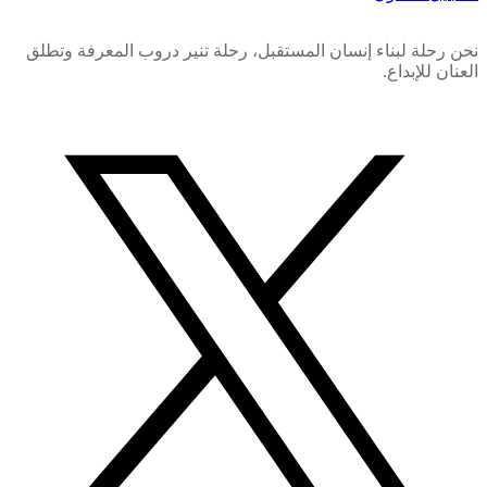
نحن رحلة لبناء إنسان المستقبل، رحلة تنير دروب المعرفة وتطلق
العنان للإبداع.