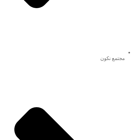
مجتمع نكون