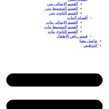
القسم الابتدائى بنين
القسم المتوسط بنين
القسم الثانوى بنين
أقسام البنات
القسم الابتدائى بنات
القسم المتوسط بنات
القسم الثانوى بنات
قسم رياض الأطفال
تواصل معنا
التوظيف