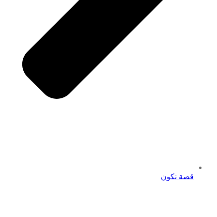
قصة نكون