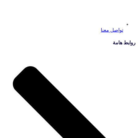
تواصل معنا
روابط هامة