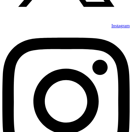
Instagram