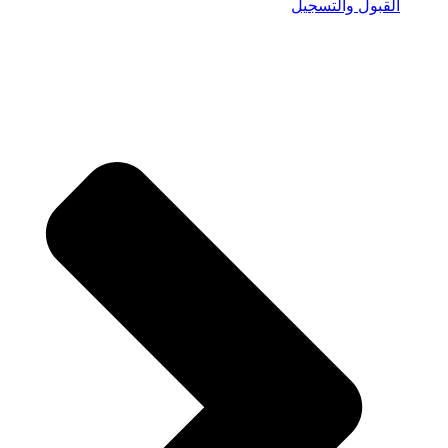
القبول والتسجيل