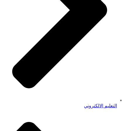
التعليم الالكتروني