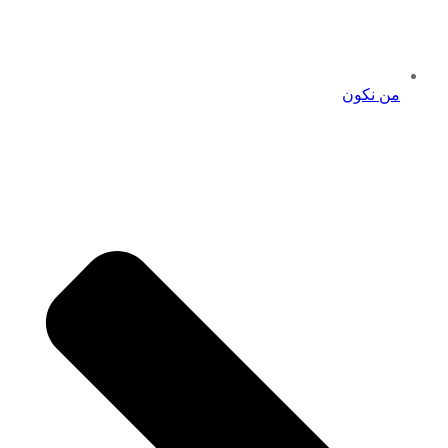
من نكون