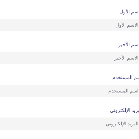
اسم الأول
اسم الأخير
م المستخدم
بريد الإلكتروني