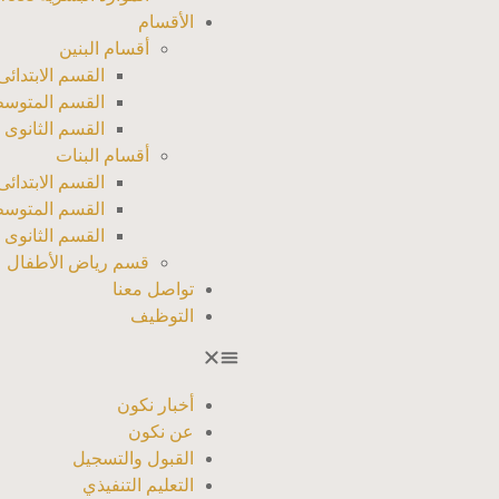
الأقسام
أقسام البنين
القسم الابتدائى
القسم المتوسط
القسم الثانوى ب
أقسام البنات
القسم الابتدائى
القسم المتوسط
القسم الثانوى 
قسم رياض الأطفال
تواصل معنا
التوظيف
أخبار نكون
عن نكون
القبول والتسجيل
التعليم التنفيذي