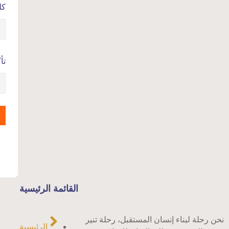
كل
تأ
القائمة الرئيسية
نحن رحلة لبناء إنسان المستقبل، رحلة تنير
الرئيسية