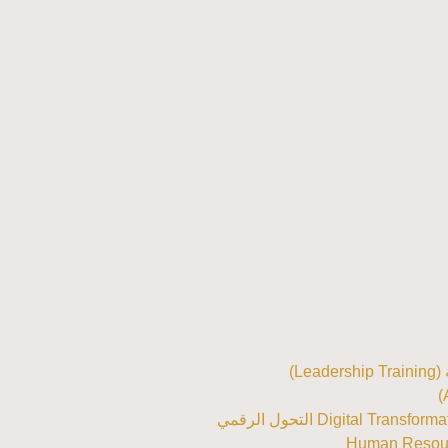
Le)
Digital Tra التحول الرقمي