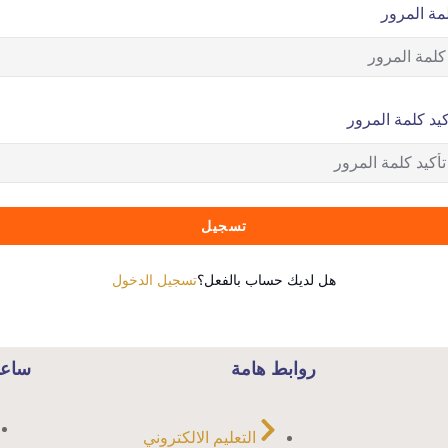
مة المرور
كيد كلمة المرور
تسجيل
هل لديك حساب بالفعل؟
تسجيل الدخول
روابط هامة
ساعا
التعليم الالكتروني