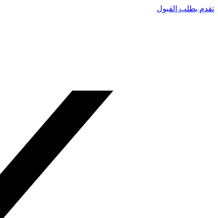
تقدم بطلب القبول