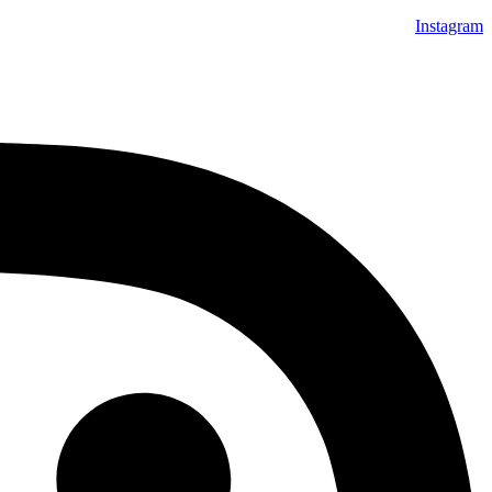
Instagram