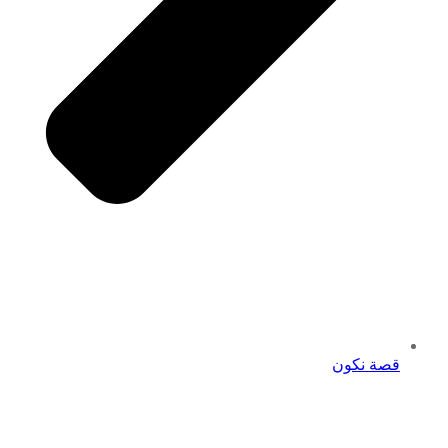
قصة نكون