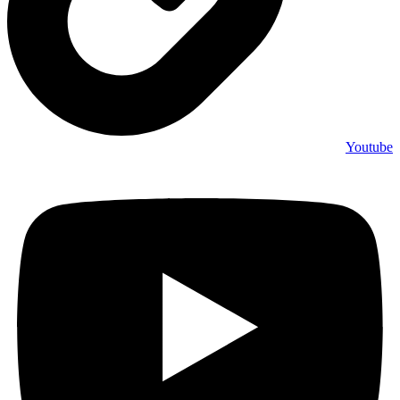
Youtube