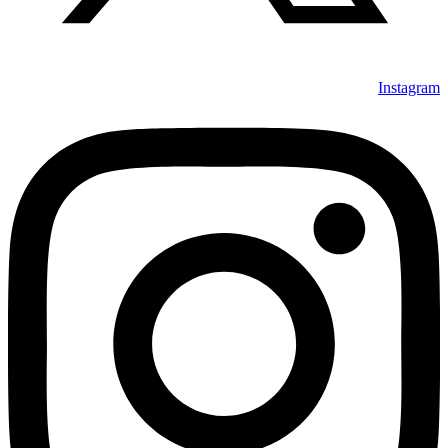
Instagram