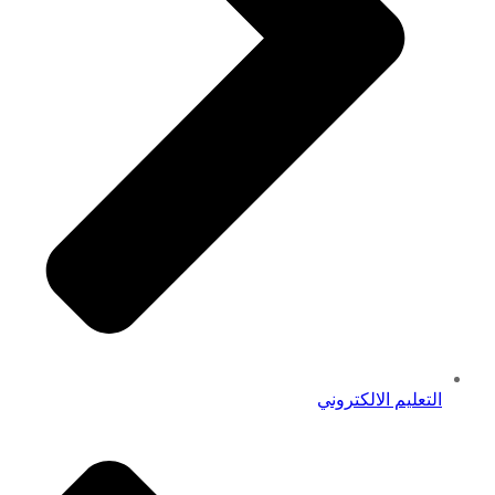
التعليم الالكتروني