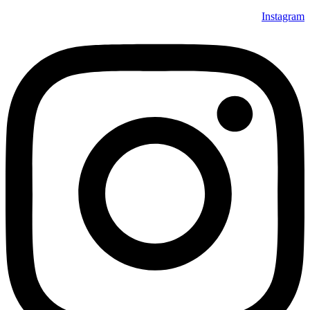
Instagram