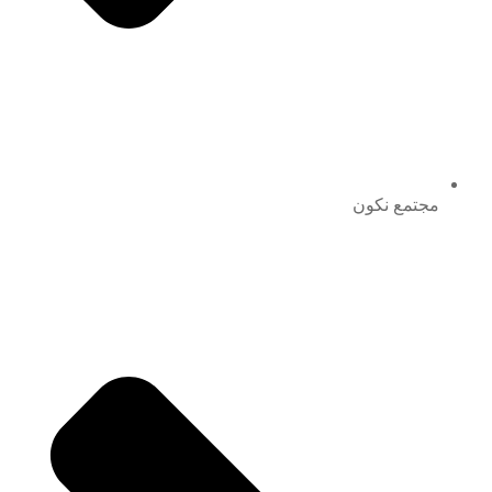
مجتمع نكون