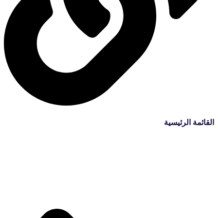
القائمة الرئيسية