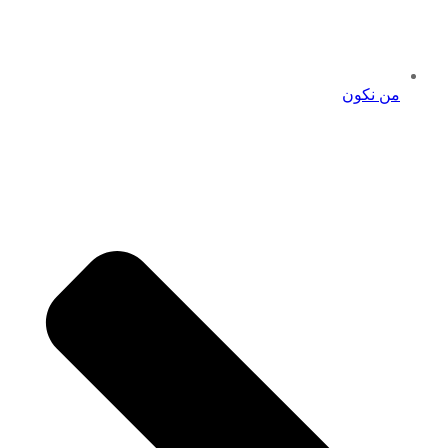
من نكون