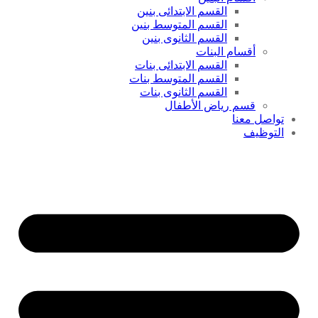
القسم الابتدائى بنين
القسم المتوسط بنين
القسم الثانوى بنين
أقسام البنات
القسم الابتدائى بنات
القسم المتوسط بنات
القسم الثانوى بنات
قسم رياض الأطفال
تواصل معنا
التوظيف