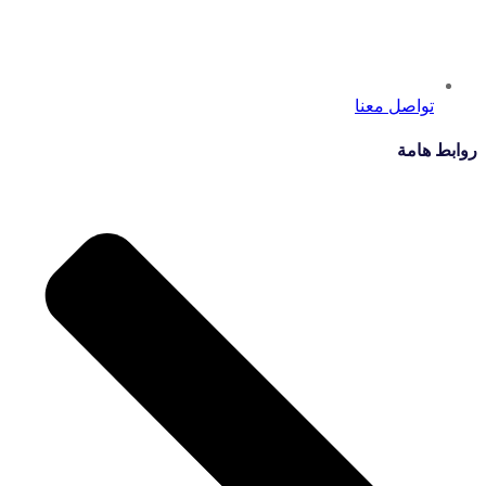
تواصل معنا
روابط هامة