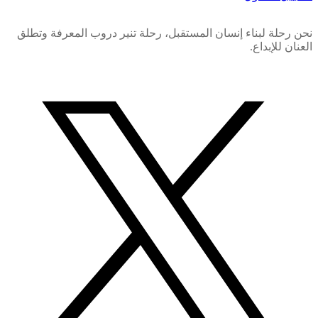
نحن رحلة لبناء إنسان المستقبل، رحلة تنير دروب المعرفة وتطلق
العنان للإبداع.