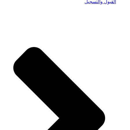
القبول والتسجيل