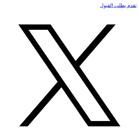
تقدم بطلب القبول