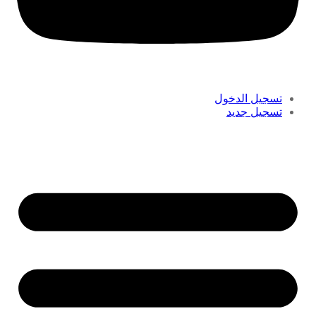
تسجيل الدخول
تسجيل جديد