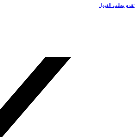
تقدم بطلب القبول