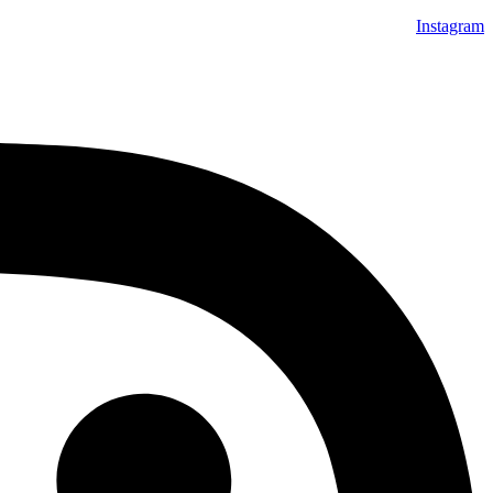
Instagram