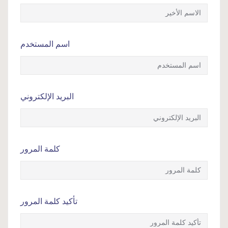
اسم المستخدم
البريد الإلكتروني
كلمة المرور
تأكيد كلمة المرور