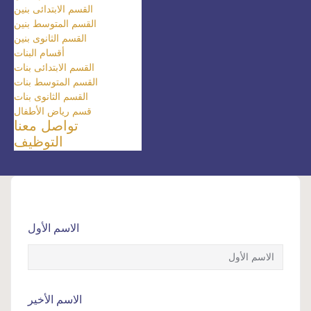
القسم الابتدائى بنين
القسم المتوسط بنين
القسم الثانوى بنين
أقسام البنات
القسم الابتدائى بنات
القسم المتوسط بنات
القسم الثانوى بنات
قسم رياض الأطفال
تواصل معنا
التوظيف
الاسم الأول
الاسم الأخير