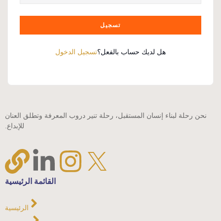
تسجيل
هل لديك حساب بالفعل؟
تسجيل الدخول
نحن رحلة لبناء إنسان المستقبل، رحلة تنير دروب المعرفة وتطلق العنان
للإبداع.
القائمة الرئيسية
الرئيسية