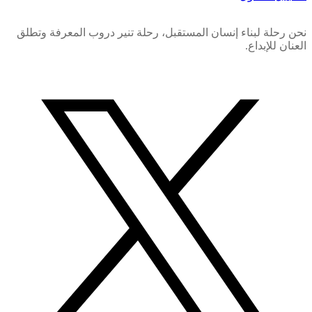
نحن رحلة لبناء إنسان المستقبل، رحلة تنير دروب المعرفة وتطلق
العنان للإبداع.