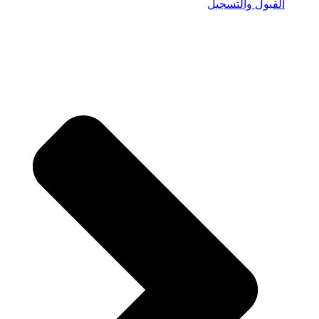
القبول والتسجيل