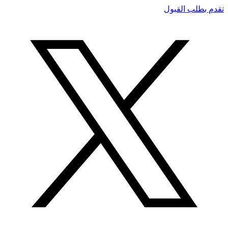
تقدم بطلب القبول