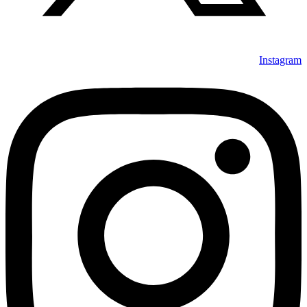
Instagram