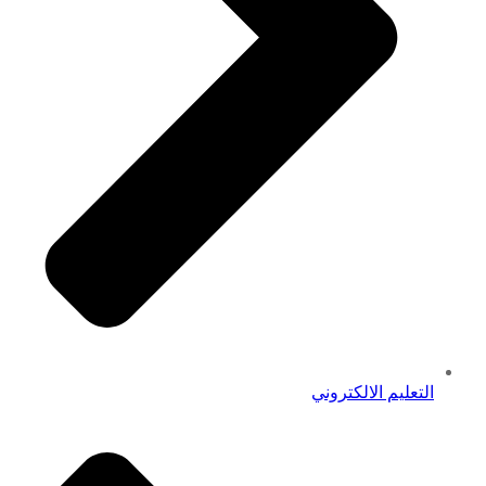
التعليم الالكتروني