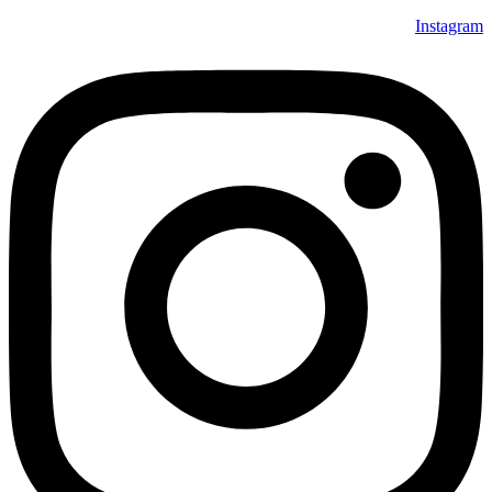
Instagram