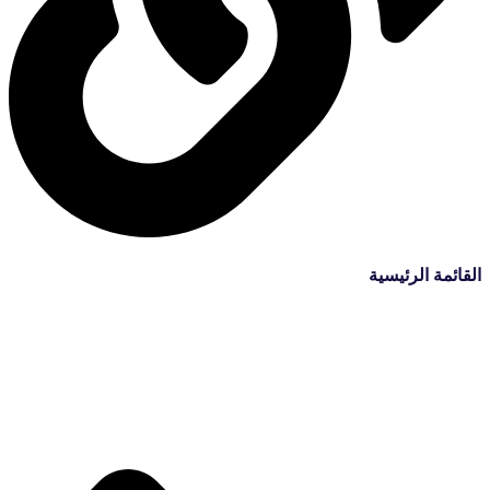
القائمة الرئيسية