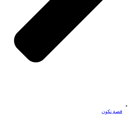
قصة نكون