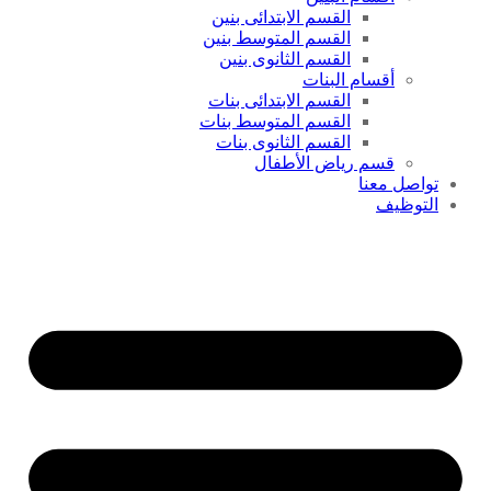
القسم الابتدائى بنين
القسم المتوسط بنين
القسم الثانوى بنين
أقسام البنات
القسم الابتدائى بنات
القسم المتوسط بنات
القسم الثانوى بنات
قسم رياض الأطفال
تواصل معنا
التوظيف