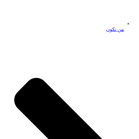
من نكون