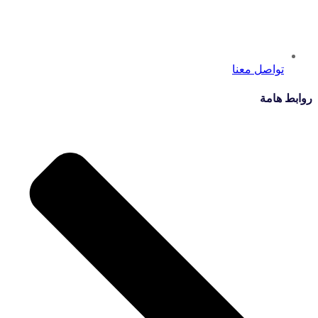
تواصل معنا
روابط هامة