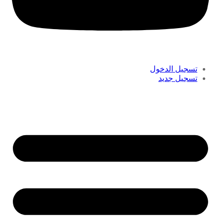
تسجيل الدخول
تسجيل جديد