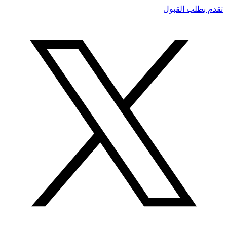
تقدم بطلب القبول