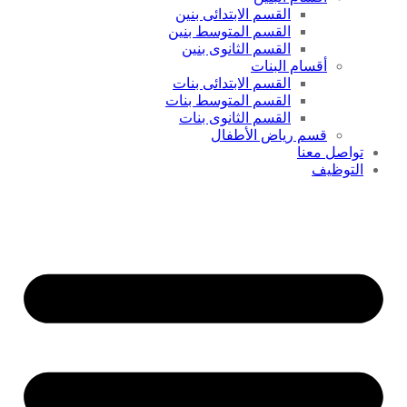
القسم الابتدائى بنين
القسم المتوسط بنين
القسم الثانوى بنين
أقسام البنات
القسم الابتدائى بنات
القسم المتوسط بنات
القسم الثانوى بنات
قسم رياض الأطفال
تواصل معنا
التوظيف