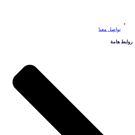
تواصل معنا
روابط هامة