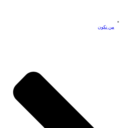
من نكون