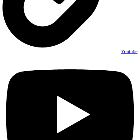
Youtube