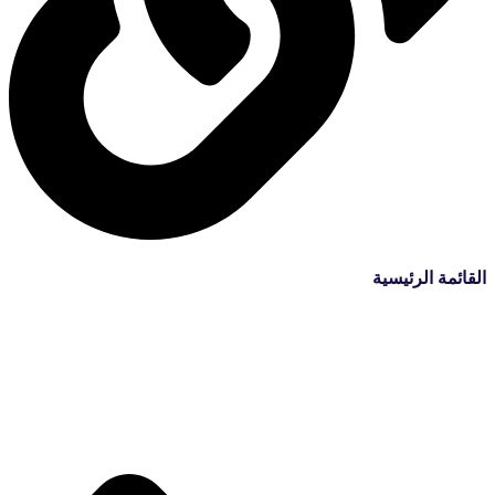
القائمة الرئيسية