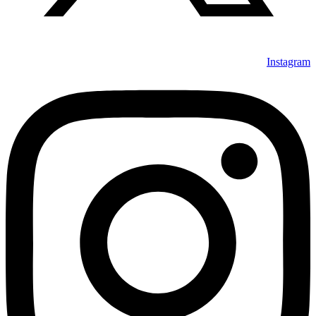
Instagram