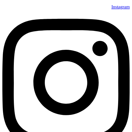
Instagram