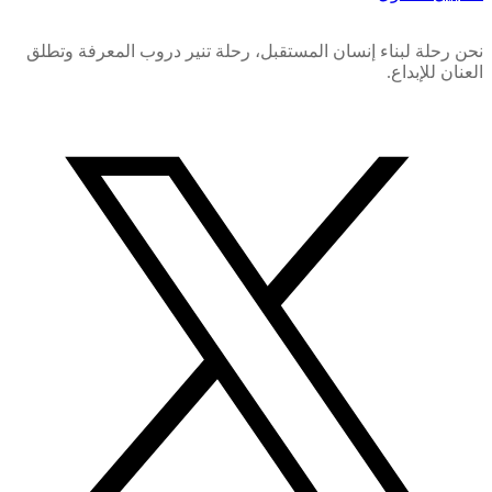
نحن رحلة لبناء إنسان المستقبل، رحلة تنير دروب المعرفة وتطلق
العنان للإبداع.