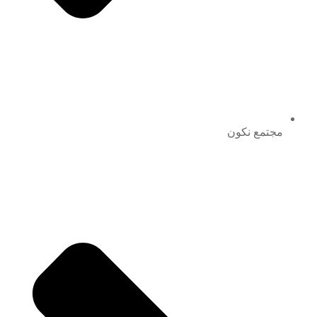
مجتمع نكون