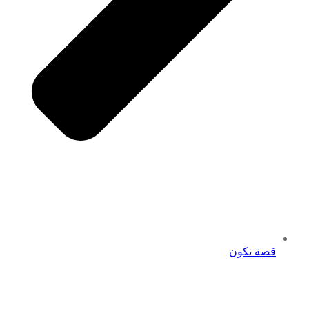
قصة نكون