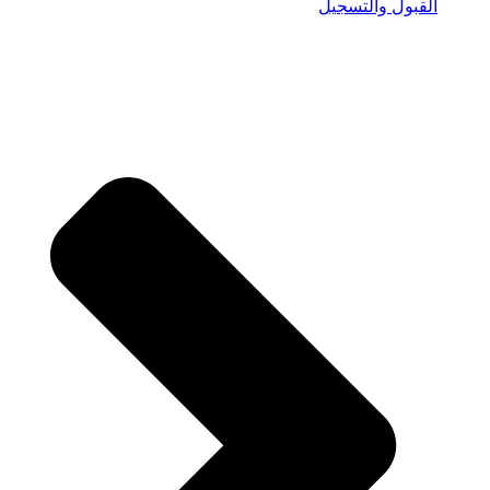
القبول والتسجيل