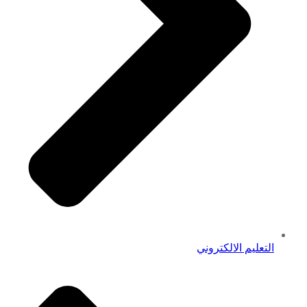
التعليم الالكتروني