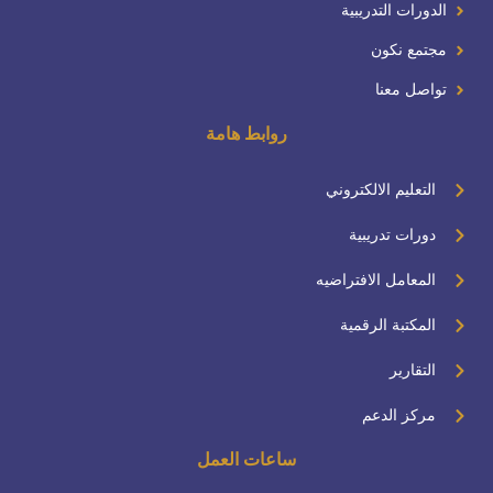
الدورات التدريبية
مجتمع نكون
تواصل معنا
روابط هامة
التعليم الالكتروني
دورات تدريبية
المعامل الافتراضيه
المكتبة الرقمية
التقارير
مركز الدعم
ساعات العمل