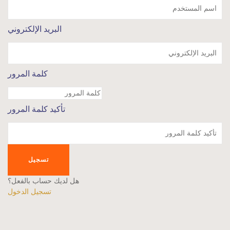
البريد الإلكتروني
كلمة المرور
تأكيد كلمة المرور
تسجيل
هل لديك حساب بالفعل؟
تسجيل الدخول