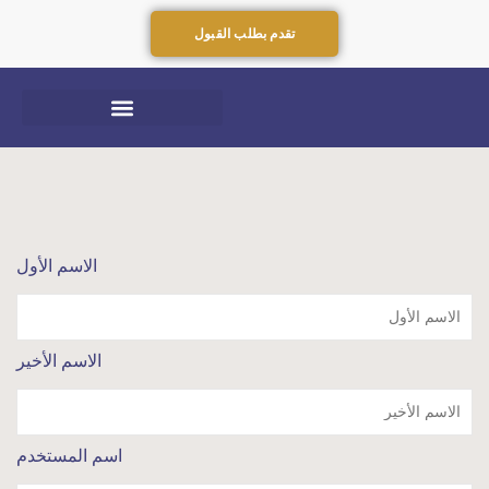
تقدم بطلب القبول
الاسم الأول
الاسم الأخير
اسم المستخدم