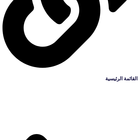
القائمة الرئيسية