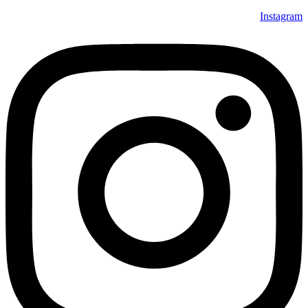
Instagram