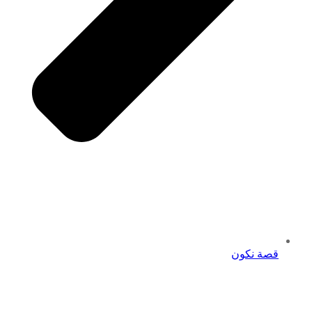
قصة نكون