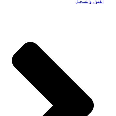
القبول والتسجيل