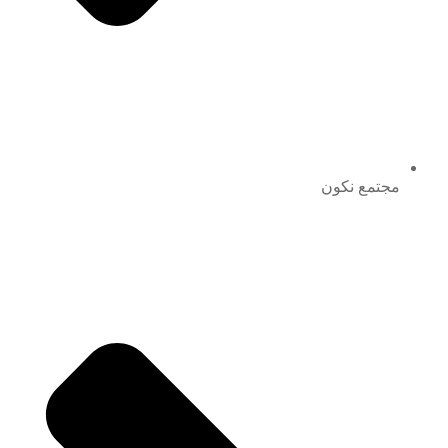
مجتمع نكون