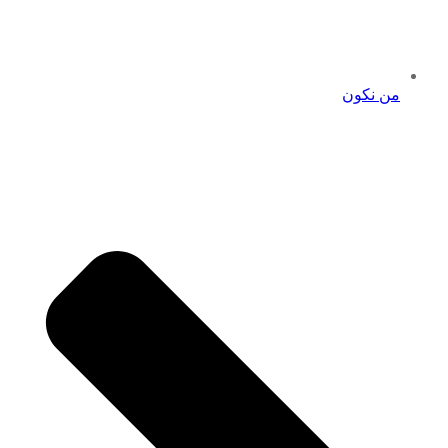
من نكون