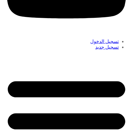
تسجيل الدخول
تسجيل جديد