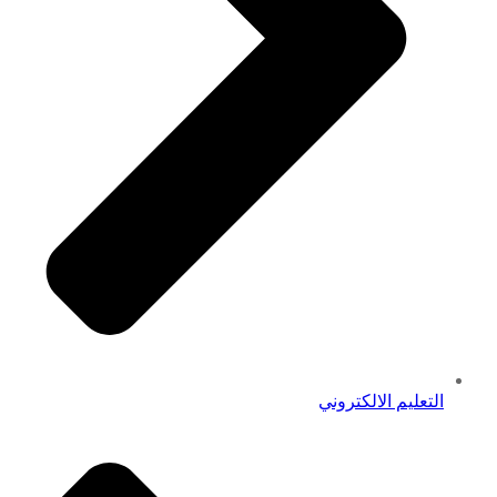
التعليم الالكتروني