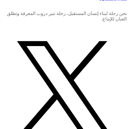
نحن رحلة لبناء إنسان المستقبل، رحلة تنير دروب المعرفة وتطلق
العنان للإبداع.