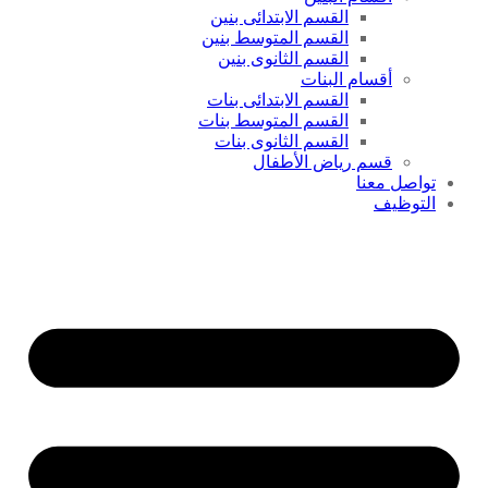
القسم الابتدائى بنين
القسم المتوسط بنين
القسم الثانوى بنين
أقسام البنات
القسم الابتدائى بنات
القسم المتوسط بنات
القسم الثانوى بنات
قسم رياض الأطفال
تواصل معنا
التوظيف