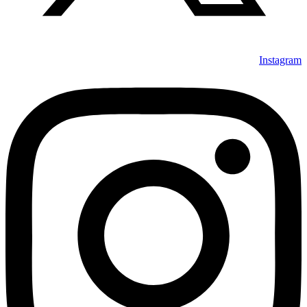
Instagram