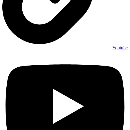
Youtube