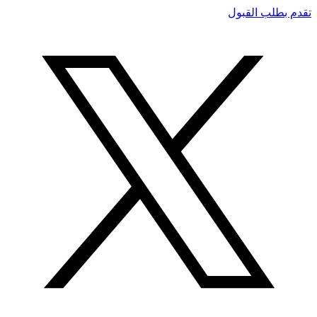
تقدم بطلب القبول