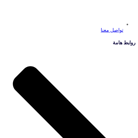
تواصل معنا
روابط هامة