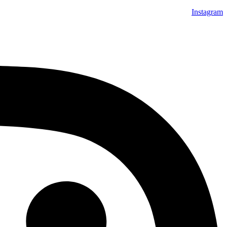
Instagram