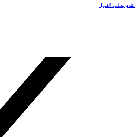
تقدم بطلب القبول