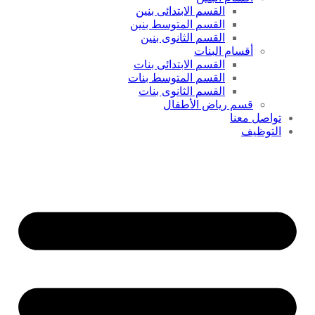
القسم الابتدائى بنين
القسم المتوسط بنين
القسم الثانوى بنين
أقسام البنات
القسم الابتدائى بنات
القسم المتوسط بنات
القسم الثانوى بنات
قسم رياض الأطفال
تواصل معنا
التوظيف