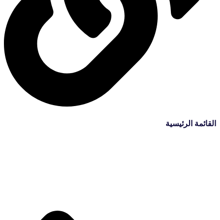
القائمة الرئيسية