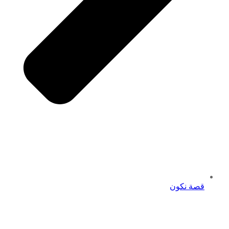
قصة نكون