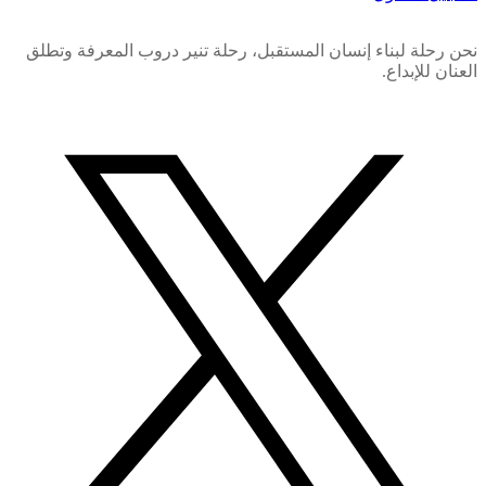
نحن رحلة لبناء إنسان المستقبل، رحلة تنير دروب المعرفة وتطلق
العنان للإبداع.