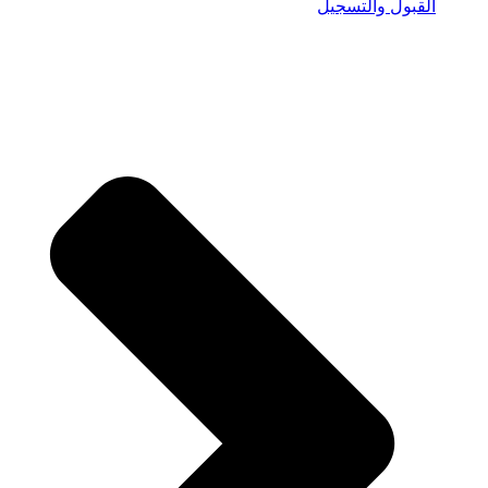
القبول والتسجيل