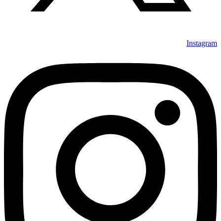
Instagram