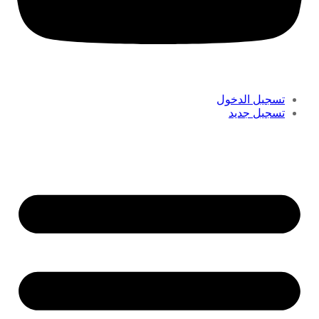
تسجيل الدخول
تسجيل جديد