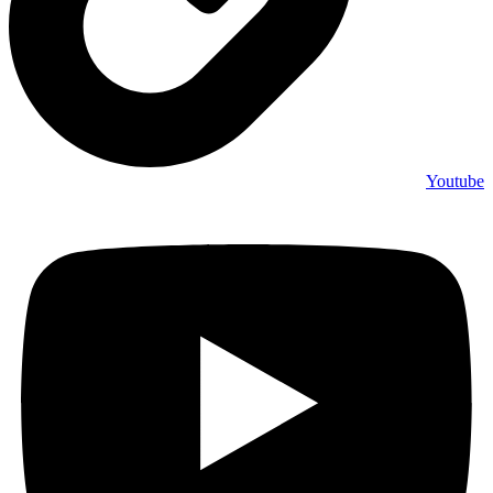
Youtube