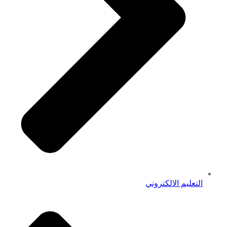
التعليم الالكتروني