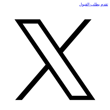
تقدم بطلب القبول