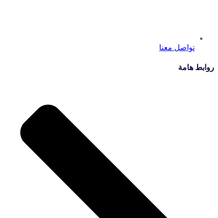
تواصل معنا
روابط هامة