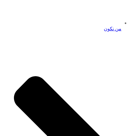
من نكون