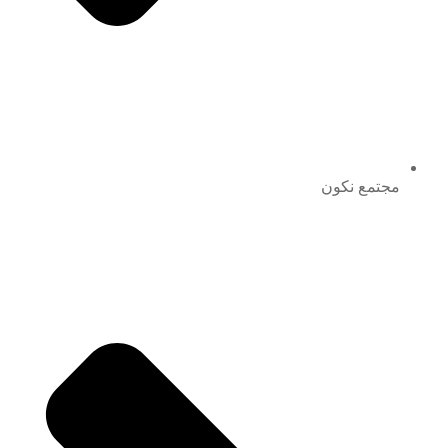
مجتمع نكون