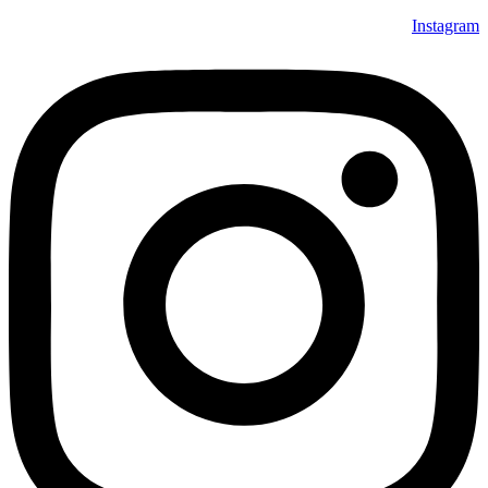
Instagram