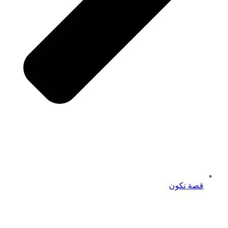
قصة نكون