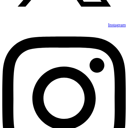
Instagram