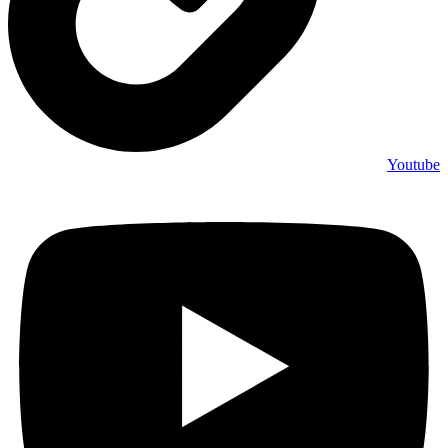
Youtube