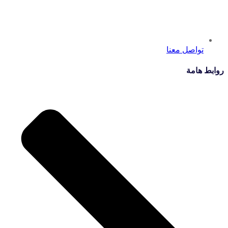
تواصل معنا
روابط هامة