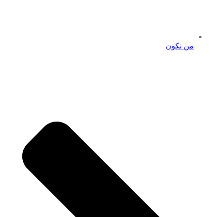
من نكون