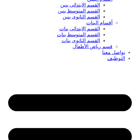
القسم الابتدائى بنين
القسم المتوسط بنين
القسم الثانوى بنين
أقسام البنات
القسم الابتدائى بنات
القسم المتوسط بنات
القسم الثانوى بنات
قسم رياض الأطفال
تواصل معنا
التوظيف