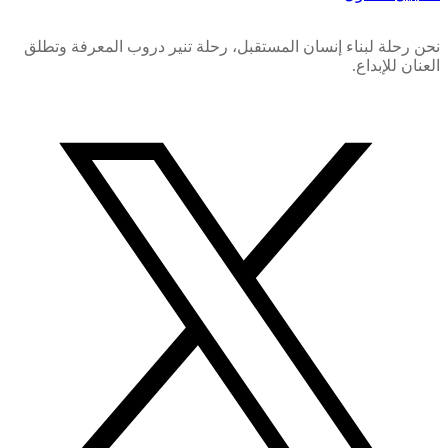
نحن رحلة لبناء إنسان المستقبل، رحلة تنير دروب المعرفة وتطلق
العنان للإبداع.