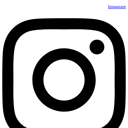
Instagram