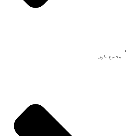
مجتمع نكون