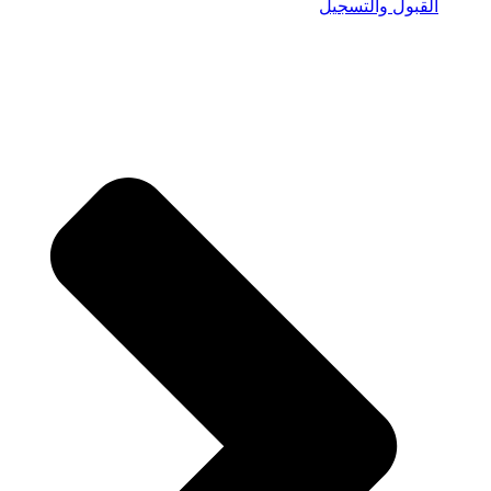
القبول والتسجيل