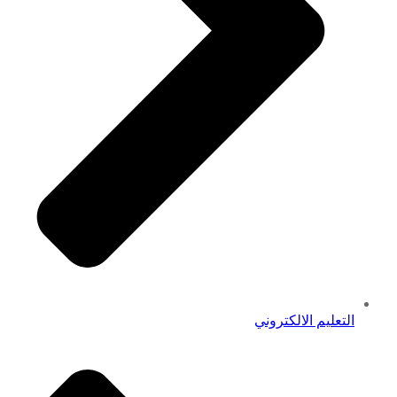
التعليم الالكتروني