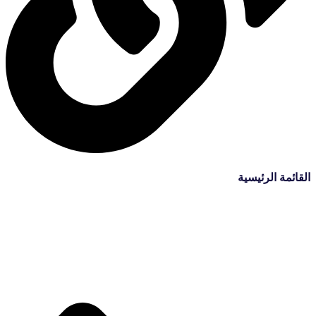
القائمة الرئيسية