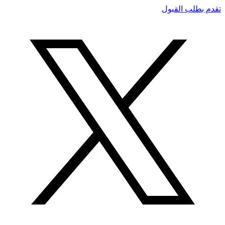
تقدم بطلب القبول