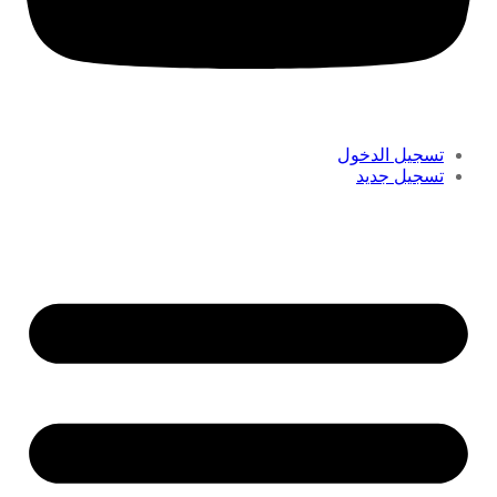
تسجيل الدخول
تسجيل جديد