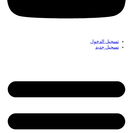
تسجيل الدخول
تسجيل جديد