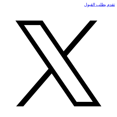
تقدم بطلب القبول