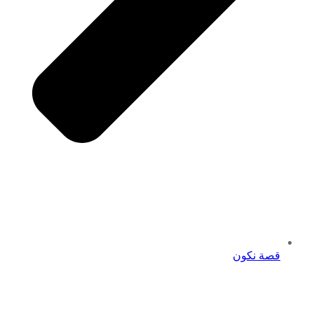
قصة نكون