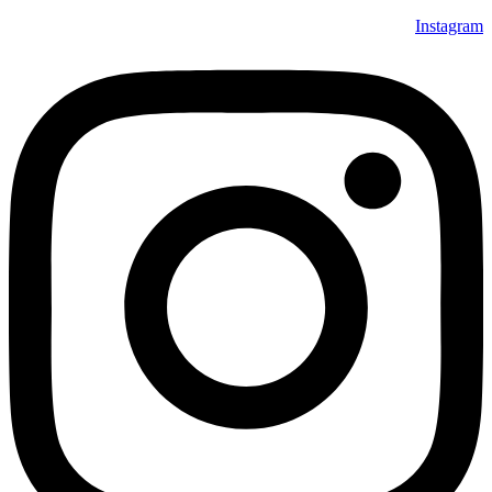
Instagram