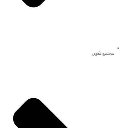
مجتمع نكون