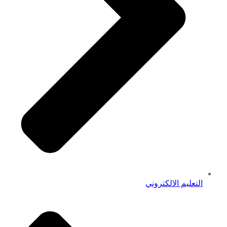
التعليم الالكتروني