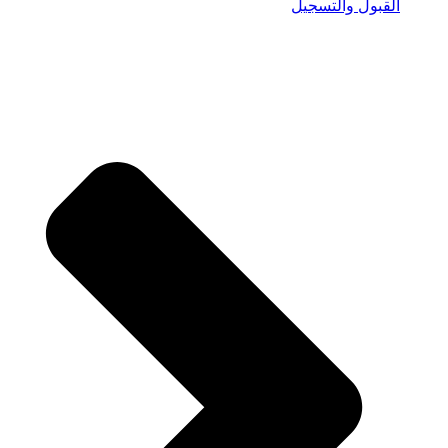
القبول والتسجيل