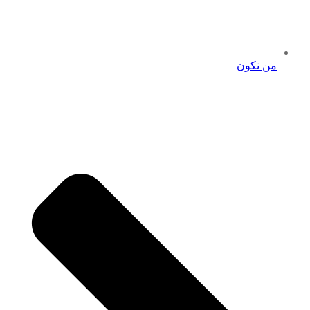
من نكون