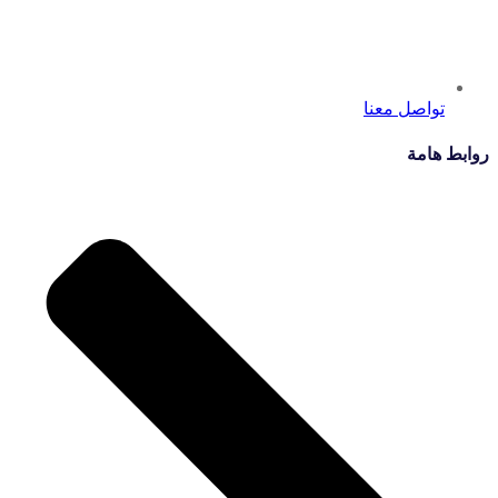
تواصل معنا
روابط هامة