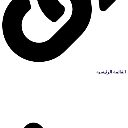
القائمة الرئيسية