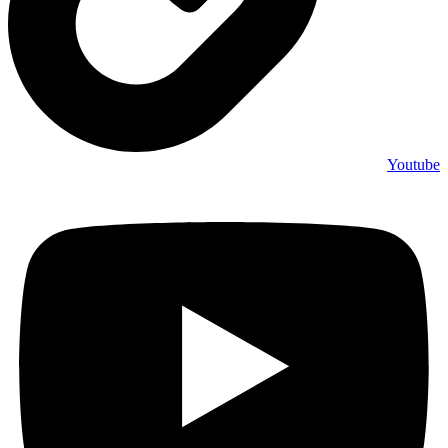
Youtube