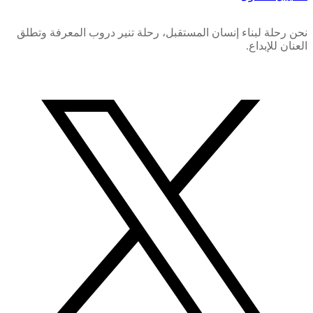
نحن رحلة لبناء إنسان المستقبل، رحلة تنير دروب المعرفة وتطلق
العنان للإبداع.