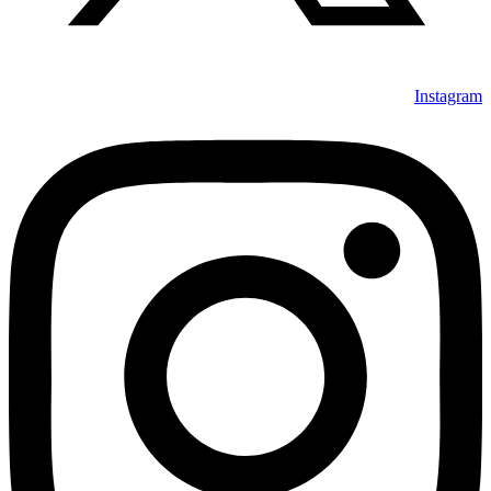
Instagram