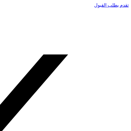
تقدم بطلب القبول