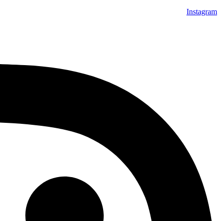
Instagram